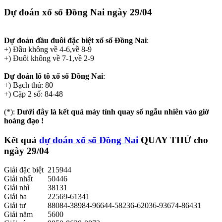
Dự đoán xổ số Đồng Nai
ngày 29/04
Dự đoán đầu đuôi đặc biệt xổ số Đồng Nai
:
+) Đầu không về 4-6,về 8-9
+) Đuôi không về 7-1,về 2-9
Dự đoán lô tô xổ số Đồng Nai
:
+) Bạch thủ: 80
+) Cặp 2 số: 84-48
(*):
Dưới đây là kết quả máy tính quay số ngẫu nhiên vào giờ
hoàng đạo !
Kết quả
dự đoán xổ số Đồng Nai
QUAY THỬ
cho
ngày 29/04
Giải đặc biệt
215944
Giải nhất
50446
Giải nhì
38131
Giải ba
22569-61341
Giải tư
88084-38984-96644-58236-62036-93674-86431
Giải năm
5600