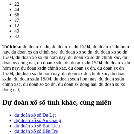
22
44
66
27
12
49
82
Từ khóa:
du doan xs dn, du doan xs dn 15/04, du doan xs dn hom
nay, du doan xs dn chinh xac, du doan xo so dn, du doan xo so dn
15/04, du doan xo so dn hom nay, du doan xo so dn chinh xac, du
doan xs dong nai, du doan xsdn, du doan xsdn 15/04, du doan xsdn
hom nay, du doan xsdn chinh xac, du doan sx dn, du doan sx dn
15/04, du doan sx dn hom nay, du doan sx dn chinh xac, du doan
sxdn, du doan sxdn 15/04, du doan sxdn hom nay, du doan sxdn
chinh xac, du doan so xo dn, du doan sx dong nai, du doan so xo
dong nai,
Dự đoán xổ số tỉnh khác, cùng miền
dự đoán xổ số Đà Lạt
dự đoán xổ số An Giang
dự đoán xổ số Bạc Liêu
dự đoán xổ số Bến Tre