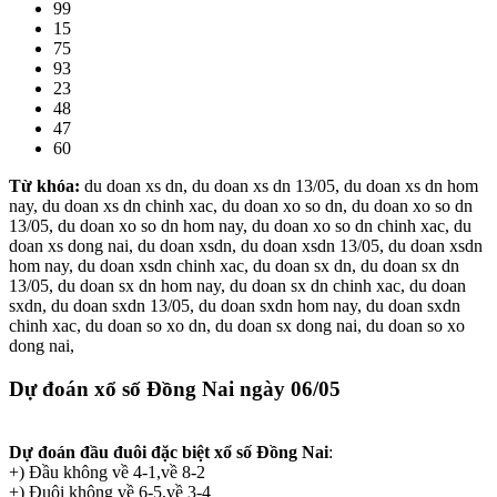
99
15
75
93
23
48
47
60
Từ khóa:
du doan xs dn, du doan xs dn 13/05, du doan xs dn hom
nay, du doan xs dn chinh xac, du doan xo so dn, du doan xo so dn
13/05, du doan xo so dn hom nay, du doan xo so dn chinh xac, du
doan xs dong nai, du doan xsdn, du doan xsdn 13/05, du doan xsdn
hom nay, du doan xsdn chinh xac, du doan sx dn, du doan sx dn
13/05, du doan sx dn hom nay, du doan sx dn chinh xac, du doan
sxdn, du doan sxdn 13/05, du doan sxdn hom nay, du doan sxdn
chinh xac, du doan so xo dn, du doan sx dong nai, du doan so xo
dong nai,
Dự đoán xổ số Đồng Nai
ngày 06/05
Dự đoán đầu đuôi đặc biệt xổ số Đồng Nai
:
+) Đầu không về 4-1,về 8-2
+) Đuôi không về 6-5,về 3-4