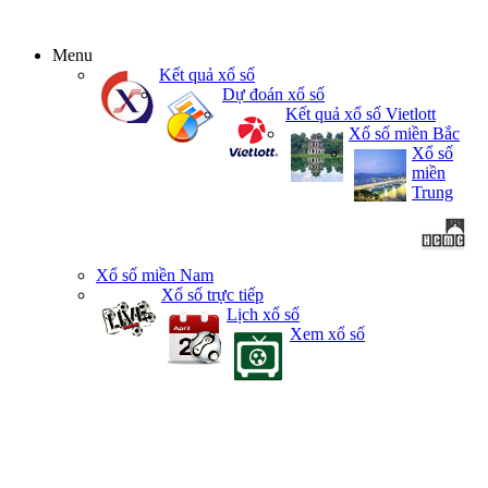
Menu
Kết quả xổ số
Dự đoán xổ số
Kết quả xổ số Vietlott
Xổ số miền Bắc
Xổ số
miền
Trung
Xổ số miền Nam
Xổ số trực tiếp
Lịch xổ số
Xem xổ số