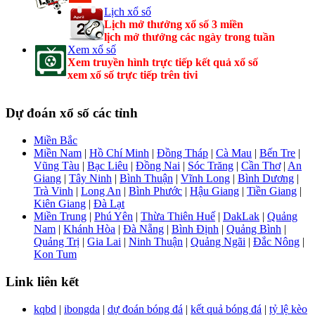
Lịch xổ số
Lịch mở thưởng xổ số 3 miền
lịch mở thưởng các ngày trong tuần
Xem xổ số
Xem truyền hình trực tiếp kết quả xổ số
xem xổ số trực tiếp trên tivi
Dự đoán xổ số các tỉnh
Miền Bắc
Miền Nam
|
Hồ Chí Minh
|
Đồng Tháp
|
Cà Mau
|
Bến Tre
|
Vũng Tàu
|
Bạc Liêu
|
Đồng Nai
|
Sóc Trăng
|
Cần Thơ
|
An
Giang
|
Tây Ninh
|
Bình Thuận
|
Vĩnh Long
|
Bình Dương
|
Trà Vinh
|
Long An
|
Bình Phước
|
Hậu Giang
|
Tiền Giang
|
Kiên Giang
|
Đà Lạt
Miền Trung
|
Phú Yên
|
Thừa Thiên Huế
|
DakLak
|
Quảng
Nam
|
Khánh Hòa
|
Đà Nẵng
|
Bình Định
|
Quảng Bình
|
Quảng Trị
|
Gia Lai
|
Ninh Thuận
|
Quảng Ngãi
|
Đắc Nông
|
Kon Tum
Link liên kết
kqbd
|
ibongda
|
dự đoán bóng đá
|
kết quả bóng đá
|
tỷ lệ kèo