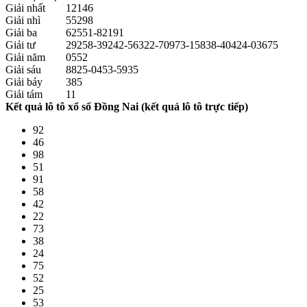
Giải nhất
12146
Giải nhì
55298
Giải ba
62551-82191
Giải tư
29258-39242-56322-70973-15838-40424-03675
Giải năm
0552
Giải sáu
8825-0453-5935
Giải bảy
385
Giải tám
11
Kết quả lô tô xổ số Đồng Nai (kết quả lô tô trực tiếp)
92
46
98
51
91
58
42
22
73
38
24
75
52
25
53