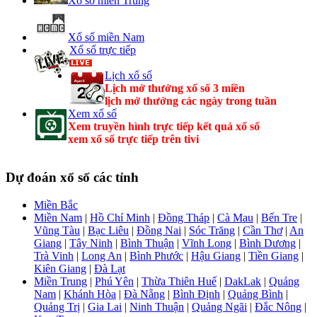
Xổ số miền Trung
Xổ số miền Nam
Xổ số trực tiếp
Lịch xổ số
Lịch mở thưởng xổ số 3 miền
lịch mở thưởng các ngày trong tuần
Xem xổ số
Xem truyền hình trực tiếp kết quả xổ số
xem xổ số trực tiếp trên tivi
Dự đoán xổ số các tỉnh
Miền Bắc
Miền Nam
|
Hồ Chí Minh
|
Đồng Tháp
|
Cà Mau
|
Bến Tre
|
Vũng Tàu
|
Bạc Liêu
|
Đồng Nai
|
Sóc Trăng
|
Cần Thơ
|
An
Giang
|
Tây Ninh
|
Bình Thuận
|
Vĩnh Long
|
Bình Dương
|
Trà Vinh
|
Long An
|
Bình Phước
|
Hậu Giang
|
Tiền Giang
|
Kiên Giang
|
Đà Lạt
Miền Trung
|
Phú Yên
|
Thừa Thiên Huế
|
DakLak
|
Quảng
Nam
|
Khánh Hòa
|
Đà Nẵng
|
Bình Định
|
Quảng Bình
|
Quảng Trị
|
Gia Lai
|
Ninh Thuận
|
Quảng Ngãi
|
Đắc Nông
|