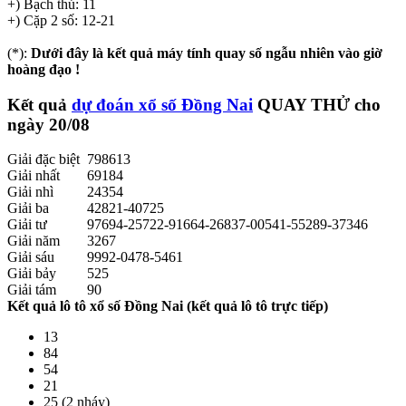
+) Bạch thủ: 11
+) Cặp 2 số: 12-21
(*):
Dưới đây là kết quả máy tính quay số ngẫu nhiên vào giờ
hoàng đạo !
Kết quả
dự đoán xổ số Đồng Nai
QUAY THỬ
cho
ngày 20/08
Giải đặc biệt
798613
Giải nhất
69184
Giải nhì
24354
Giải ba
42821-40725
Giải tư
97694-25722-91664-26837-00541-55289-37346
Giải năm
3267
Giải sáu
9992-0478-5461
Giải bảy
525
Giải tám
90
Kết quả lô tô xổ số Đồng Nai (kết quả lô tô trực tiếp)
13
84
54
21
25 (2 nháy)