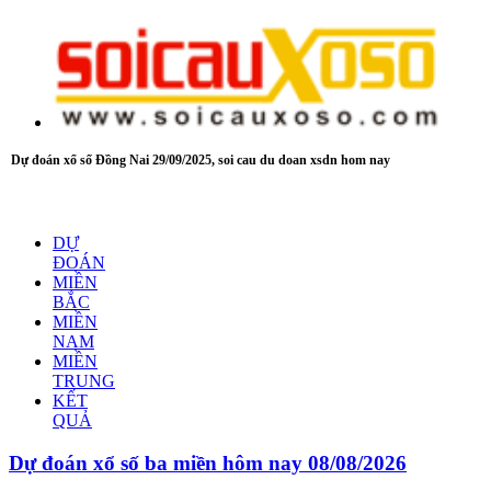
Dự đoán xổ số Đồng Nai 29/09/2025, soi cau du doan xsdn hom nay
DỰ
ĐOÁN
MIỀN
BẮC
MIỀN
NAM
MIỀN
TRUNG
KẾT
QUẢ
Dự đoán xổ số ba miền hôm nay 08/08/2026