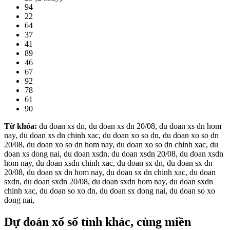
94
22
64
37
41
89
46
67
92
78
61
90
Từ khóa:
du doan xs dn, du doan xs dn 20/08, du doan xs dn hom
nay, du doan xs dn chinh xac, du doan xo so dn, du doan xo so dn
20/08, du doan xo so dn hom nay, du doan xo so dn chinh xac, du
doan xs dong nai, du doan xsdn, du doan xsdn 20/08, du doan xsdn
hom nay, du doan xsdn chinh xac, du doan sx dn, du doan sx dn
20/08, du doan sx dn hom nay, du doan sx dn chinh xac, du doan
sxdn, du doan sxdn 20/08, du doan sxdn hom nay, du doan sxdn
chinh xac, du doan so xo dn, du doan sx dong nai, du doan so xo
dong nai,
Dự đoán xổ số tỉnh khác, cùng miền