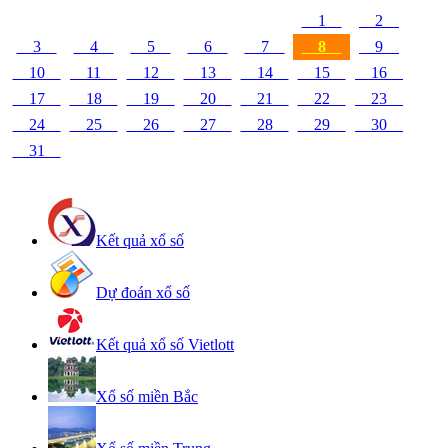
1
2
3
4
5
6
7
8
9
10
11
12
13
14
15
16
17
18
19
20
21
22
23
24
25
26
27
28
29
30
31
Kết quả xổ số
Dự đoán xổ số
Kết quả xổ số Vietlott
Xổ số miền Bắc