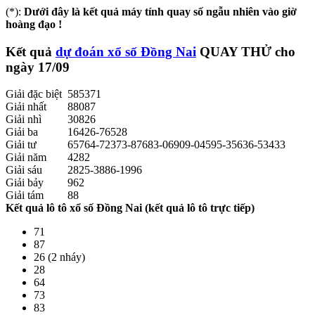
(*):
Dưới đây là kết quả máy tính quay số ngẫu nhiên vào giờ
hoàng đạo !
Kết quả
dự đoán xổ số Đồng Nai
QUAY THỬ
cho
ngày 17/09
Giải đặc biệt
585371
Giải nhất
88087
Giải nhì
30826
Giải ba
16426-76528
Giải tư
65764-72373-87683-06909-04595-35636-53433
Giải năm
4282
Giải sáu
2825-3886-1996
Giải bảy
962
Giải tám
88
Kết quả lô tô xổ số Đồng Nai (kết quả lô tô trực tiếp)
71
87
26 (2 nháy)
28
64
73
83