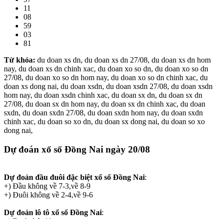
11
08
59
03
81
Từ khóa:
du doan xs dn, du doan xs dn 27/08, du doan xs dn hom
nay, du doan xs dn chinh xac, du doan xo so dn, du doan xo so dn
27/08, du doan xo so dn hom nay, du doan xo so dn chinh xac, du
doan xs dong nai, du doan xsdn, du doan xsdn 27/08, du doan xsdn
hom nay, du doan xsdn chinh xac, du doan sx dn, du doan sx dn
27/08, du doan sx dn hom nay, du doan sx dn chinh xac, du doan
sxdn, du doan sxdn 27/08, du doan sxdn hom nay, du doan sxdn
chinh xac, du doan so xo dn, du doan sx dong nai, du doan so xo
dong nai,
Dự đoán xổ số Đồng Nai
ngày 20/08
Dự đoán đầu đuôi đặc biệt xổ số Đồng Nai
:
+) Đầu không về 7-3,về 8-9
+) Đuôi không về 2-4,về 9-6
Dự đoán lô tô xổ số Đồng Nai
: