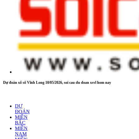
Dự đoán xổ số Vĩnh Long 10/05/2026, soi cau du doan xsvl hom nay
DỰ
ĐOÁN
MIỀN
BẮC
MIỀN
NAM