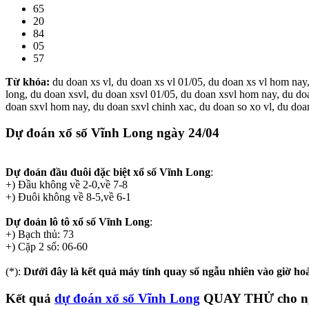
65
20
84
05
57
Từ khóa:
du doan xs vl, du doan xs vl 01/05, du doan xs vl hom nay,
long, du doan xsvl, du doan xsvl 01/05, du doan xsvl hom nay, du doa
doan sxvl hom nay, du doan sxvl chinh xac, du doan so xo vl, du doan
Dự đoán xổ số Vĩnh Long
ngày 24/04
Dự đoán đầu đuôi đặc biệt xổ số Vĩnh Long
:
+) Đầu không về 2-0,về 7-8
+) Đuôi không về 8-5,về 6-1
Dự đoán lô tô xổ số Vĩnh Long
:
+) Bạch thủ: 73
+) Cặp 2 số: 06-60
(*):
Dưới đây là kết quả máy tính quay số ngẫu nhiên vào giờ ho
Kết quả
dự đoán xổ số Vĩnh Long
QUAY THỬ
cho n