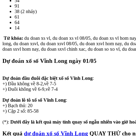
54
91
38 (2 nháy)
61
64
14
Từ khóa:
du doan xs vl, du doan xs vl 08/05, du doan xs vl hom nay
long, du doan xsvl, du doan xsvl 08/05, du doan xsvl hom nay, du doa
doan sxvl hom nay, du doan sxvl chinh xac, du doan so xo vl, du doan
Dự đoán xổ số Vĩnh Long
ngày 01/05
Dự đoán đầu đuôi đặc biệt xổ số Vĩnh Long
:
+) Đầu không về 8-2,về 7-5
+) Đuôi không về 6-9,về 7-4
Dự đoán lô tô xổ số Vĩnh Long
:
+) Bạch thủ: 20
+) Cặp 2 số: 85-58
(*):
Dưới đây là kết quả máy tính quay số ngẫu nhiên vào giờ ho
Kết quả
dự đoán xổ số Vĩnh Long
QUAY THỬ
cho n