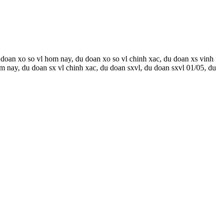
 doan xo so vl hom nay, du doan xo so vl chinh xac, du doan xs vinh
m nay, du doan sx vl chinh xac, du doan sxvl, du doan sxvl 01/05, du