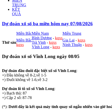
MIỀN
TRUNG
KẾT
QUẢ
Dự đoán xổ số ba miền hôm nay 07/08/2026
Miền Bắc
Miền Nam
Miền Trung
Bình Dương
-
kqxs
Miền Bắc
Gia Lai
-
kqxs
Thứ sáu
Trà Vinh
-
kqxs
kqxs
Ninh Thuận
-
kqxs
Vĩnh Long
-
kqxs
Dự đoán xổ số Vĩnh Long
ngày 08/05
Dự đoán đầu đuôi đặc biệt xổ số Vĩnh Long
:
+) Đầu không về 8-2,về 1-5
+) Đuôi không về 1-6,về 3-2
Dự đoán lô tô xổ số Vĩnh Long
:
+) Bạch thủ: 87
+) Cặp 2 số: 87-78
(*):
Dưới đây là kết quả máy tính quay số ngẫu nhiên vào giờ ho