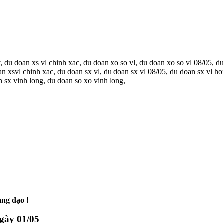
, du doan xs vl chinh xac, du doan xo so vl, du doan xo so vl 08/05, d
n xsvl chinh xac, du doan sx vl, du doan sx vl 08/05, du doan sx vl ho
 sx vinh long, du doan so xo vinh long,
àng đạo !
gày 01/05