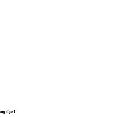
àng đạo !