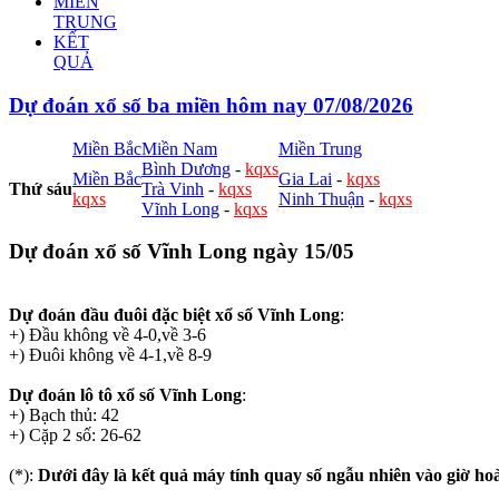
MIỀN
TRUNG
KẾT
QUẢ
Dự đoán xổ số ba miền hôm nay 07/08/2026
Miền Bắc
Miền Nam
Miền Trung
Bình Dương
-
kqxs
Miền Bắc
Gia Lai
-
kqxs
Thứ sáu
Trà Vinh
-
kqxs
kqxs
Ninh Thuận
-
kqxs
Vĩnh Long
-
kqxs
Dự đoán xổ số Vĩnh Long
ngày 15/05
Dự đoán đầu đuôi đặc biệt xổ số Vĩnh Long
:
+) Đầu không về 4-0,về 3-6
+) Đuôi không về 4-1,về 8-9
Dự đoán lô tô xổ số Vĩnh Long
:
+) Bạch thủ: 42
+) Cặp 2 số: 26-62
(*):
Dưới đây là kết quả máy tính quay số ngẫu nhiên vào giờ ho