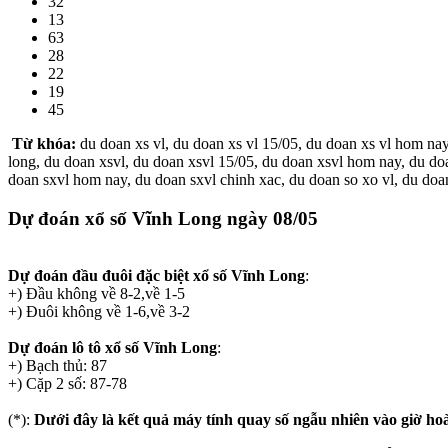
32
13
63
28
22
19
45
Từ khóa:
du doan xs vl, du doan xs vl 15/05, du doan xs vl hom nay
long, du doan xsvl, du doan xsvl 15/05, du doan xsvl hom nay, du doa
doan sxvl hom nay, du doan sxvl chinh xac, du doan so xo vl, du doan
Dự đoán xổ số Vĩnh Long
ngày 08/05
Dự đoán đầu đuôi đặc biệt xổ số Vĩnh Long
:
+) Đầu không về 8-2,về 1-5
+) Đuôi không về 1-6,về 3-2
Dự đoán lô tô xổ số Vĩnh Long
:
+) Bạch thủ: 87
+) Cặp 2 số: 87-78
(*):
Dưới đây là kết quả máy tính quay số ngẫu nhiên vào giờ ho