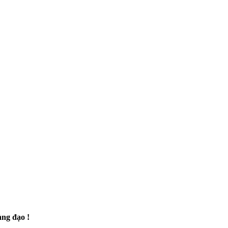
àng đạo !