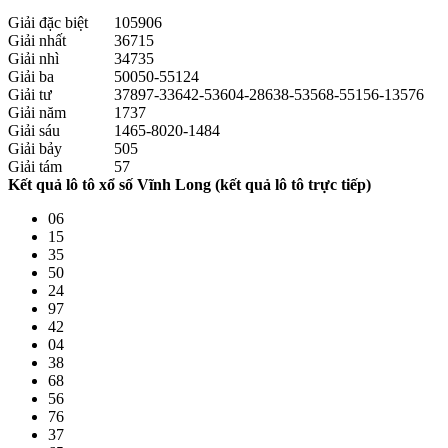
Giải đặc biệt
105906
Giải nhất
36715
Giải nhì
34735
Giải ba
50050-55124
Giải tư
37897-33642-53604-28638-53568-55156-13576
Giải năm
1737
Giải sáu
1465-8020-1484
Giải bảy
505
Giải tám
57
Kết quả lô tô xổ số Vĩnh Long (kết quả lô tô trực tiếp)
06
15
35
50
24
97
42
04
38
68
56
76
37