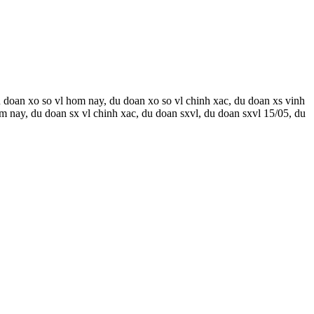
u doan xo so vl hom nay, du doan xo so vl chinh xac, du doan xs vinh
m nay, du doan sx vl chinh xac, du doan sxvl, du doan sxvl 15/05, du