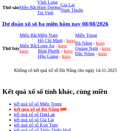
Vĩnh Long
Gia Lai
Thứ sáu
Miền Bắc
Bình Dương
Ninh Thuận
Trà Vinh
Dự đoán xổ số ba miền hôm nay 08/08/2026
Miền Bắc
Miền Nam
Miền Trung
Hồ Chí Minh
-
kqxs
Đà Nẵng
-
kqxs
Miền Bắc
Long An
-
kqxs
Thứ bảy
Quảng Ngãi
-
kqxs
kqxs
Bình Phước
-
kqxs
Đắc Nông
-
kqxs
Hậu Giang
-
kqxs
Không có kết quả xổ số Đà Nẵng cho ngày 14-11-2025
Kết quả xổ số tỉnh khác, cùng miền
kết quả xổ số Miền Trung
kết quả xổ số Đà Nẵng
kết quả xổ số DakLak
kết quả xổ số Gia Lai
kết quả xổ số Kon Tum
kết quả xổ số Thừa Thiên Huế