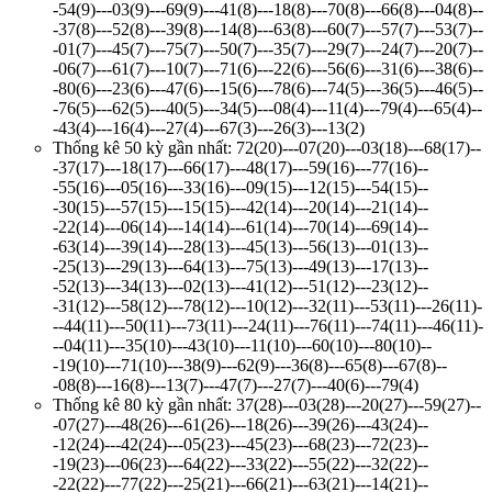
-54(9)---03(9)---69(9)---41(8)---18(8)---70(8)---66(8)---04(8)--
-37(8)---52(8)---39(8)---14(8)---63(8)---60(7)---57(7)---53(7)--
-01(7)---45(7)---75(7)---50(7)---35(7)---29(7)---24(7)---20(7)--
-06(7)---61(7)---10(7)---71(6)---22(6)---56(6)---31(6)---38(6)--
-80(6)---23(6)---47(6)---15(6)---78(6)---74(5)---36(5)---46(5)--
-76(5)---62(5)---40(5)---34(5)---08(4)---11(4)---79(4)---65(4)--
-43(4)---16(4)---27(4)---67(3)---26(3)---13(2)
Thống kê 50 kỳ gần nhất: 72(20)---07(20)---03(18)---68(17)--
-37(17)---18(17)---66(17)---48(17)---59(16)---77(16)--
-55(16)---05(16)---33(16)---09(15)---12(15)---54(15)--
-30(15)---57(15)---15(15)---42(14)---20(14)---21(14)--
-22(14)---06(14)---14(14)---61(14)---70(14)---69(14)--
-63(14)---39(14)---28(13)---45(13)---56(13)---01(13)--
-25(13)---29(13)---64(13)---75(13)---49(13)---17(13)--
-52(13)---34(13)---02(13)---41(12)---51(12)---23(12)--
-31(12)---58(12)---78(12)---10(12)---32(11)---53(11)---26(11)-
--44(11)---50(11)---73(11)---24(11)---76(11)---74(11)---46(11)-
--04(11)---35(10)---43(10)---11(10)---60(10)---80(10)--
-19(10)---71(10)---38(9)---62(9)---36(8)---65(8)---67(8)--
-08(8)---16(8)---13(7)---47(7)---27(7)---40(6)---79(4)
Thống kê 80 kỳ gần nhất: 37(28)---03(28)---20(27)---59(27)--
-07(27)---48(26)---61(26)---18(26)---39(26)---43(24)--
-12(24)---42(24)---05(23)---45(23)---68(23)---72(23)--
-19(23)---06(23)---64(22)---33(22)---55(22)---32(22)--
-22(22)---77(22)---25(21)---66(21)---63(21)---14(21)--