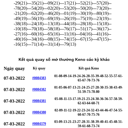
-29(21)---35(21)---09(21)---17(21)---52(21)---57(20)--
-78(20)---54(20)---02(20)---53(20)---50(20)---73(20)--
-21(20)---62(20)---46(20)---01(19)---30(19)---80(19)--
-49(19)---56(19)---69(19)---26(19)---75(19)---23(19)--
-38(18)---24(18)---13(18)---44(18)---28(18)---15(18)--
-10(18)---70(18)---58(18)---76(17)---51(17)---36(17)--
-27(16)---60(16)---65(16)---11(16)---04(16)---41(16)--
-40(16)---34(16)---08(15)---74(15)---67(15)---47(15)--
-16(15)---71(14)---31(14)---79(13)
Kết quả quay số mở thưởng Keno các kỳ khác
Ngày quay
Kỳ quay
Kết quả Keno
01-08-09-14-19-24-26-28-35-39-48-52-55-57-61-
07-03-2022
#0084383
65-67-70-73-76
01-05-06-07-13-21-24-25-27-28-30-35-38-43-49-
07-03-2022
#0084382
51-59-73-78-80
05-08-11-13-17-19-21-23-24-30-36-56-57-58-59-
07-03-2022
#0084381
62-63-64-68-71
02-09-11-12-19-22-23-24-32-43-44-46-47-54-55-
07-03-2022
#0084380
60-67-70-75-76
03-09-13-21-23-27-28-31-38-39-40-41-45-48-51-
07-03-2022
#0084379
59-61-68-73-74