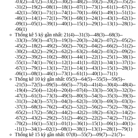
-03(2)---47(2)---33(2)---30(2)---48(2)---10(2)---20(2)---35(2)--
-31(2)---19(2)---08(1)---18(1)---07(1)---73(1)---61(1)---67(1)--
-42(1)---50(1)---71(1)---74(1)---70(1)---66(1)---49(1)---51(1)--
-46(1)---14(1)---72(1)---79(1)---68(1)---24(1)---43(1)---62(1)--
-09(1)---05(1)---39(1)---40(1)---15(1)---29(1)---13(1)---28(1)--
-06(1)
Thống kê 5 kỳ gần nhất: 21(4)---31(3)---48(3)---68(3)--
-33(3)---59(3)---47(3)---19(3)---20(3)---24(2)---07(2)---05(2)--
-45(2)---18(2)---49(2)---50(2)---70(2)---04(2)---66(2)---51(2)--
-30(2)---42(2)---29(2)---62(2)---63(2)---64(2)---03(2)---09(2)--
-35(2)---39(2)---10(2)---80(1)---44(1)---22(1)---25(1)---38(1)--
-55(1)---74(1)---76(1)---12(1)---41(1)---02(1)---34(1)---37(1)--
-67(1)---79(1)---13(1)---72(1)---14(1)---43(1)---15(1)---28(1)--
-06(1)---08(1)---46(1)---73(1)---61(1)---40(1)---71(1)
Thống kê 10 kỳ gần nhất: 05(5)---64(5)---55(5)---59(5)--
-21(5)---72(5)---09(5)---66(5)---77(4)---41(4)---30(4)---48(4)--
-19(4)---25(4)---12(4)---20(4)---07(4)---33(3)---50(3)---32(3)--
-47(3)---61(3)---73(3)---49(3)---80(3)---54(3)---35(3)---39(3)--
-31(3)---24(3)---57(3)---04(3)---62(3)---10(3)---69(3)---03(3)--
-37(3)---68(3)---76(2)---45(2)---52(2)---56(2)---75(2)---78(2)--
-65(2)---17(2)---58(2)---44(2)---42(2)---18(2)---63(2)---14(2)--
-67(2)---43(2)---29(2)---51(2)---46(2)---22(2)---74(2)---71(2)--
-70(2)---16(1)---53(1)---01(1)---36(1)---15(1)---06(1)---40(1)--
-11(1)---34(1)---02(1)---08(1)---38(1)---13(1)---28(1)---79(1)
Thống kê 15 kỳ gần nhất: 07(8)---55(7)---09(7)---21(7)--