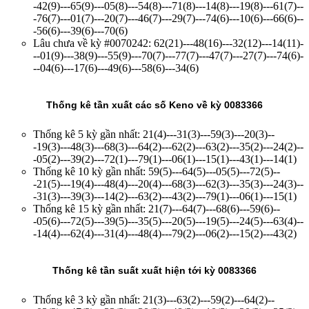
-42(9)---65(9)---05(8)---54(8)---71(8)---14(8)---19(8)---61(7)--
-76(7)---01(7)---20(7)---46(7)---29(7)---74(6)---10(6)---66(6)--
-56(6)---39(6)---70(6)
Lâu chưa về kỳ #0070242: 62(21)---48(16)---32(12)---14(11)-
--01(9)---38(9)---55(9)---70(7)---77(7)---47(7)---27(7)---74(6)-
--04(6)---17(6)---49(6)---58(6)---34(6)
Thống kê tần xuất các số Keno về kỳ 0083366
Thống kê 5 kỳ gần nhất: 21(4)---31(3)---59(3)---20(3)--
-19(3)---48(3)---68(3)---64(2)---62(2)---63(2)---35(2)---24(2)--
-05(2)---39(2)---72(1)---79(1)---06(1)---15(1)---43(1)---14(1)
Thống kê 10 kỳ gần nhất: 59(5)---64(5)---05(5)---72(5)--
-21(5)---19(4)---48(4)---20(4)---68(3)---62(3)---35(3)---24(3)--
-31(3)---39(3)---14(2)---63(2)---43(2)---79(1)---06(1)---15(1)
Thống kê 15 kỳ gần nhất: 21(7)---64(7)---68(6)---59(6)--
-05(6)---72(5)---39(5)---35(5)---20(5)---19(5)---24(5)---63(4)--
-14(4)---62(4)---31(4)---48(4)---79(2)---06(2)---15(2)---43(2)
Thống kê tần suất xuất hiện tới kỳ 0083366
Thống kê 3 kỳ gần nhất: 21(3)---63(2)---59(2)---64(2)--