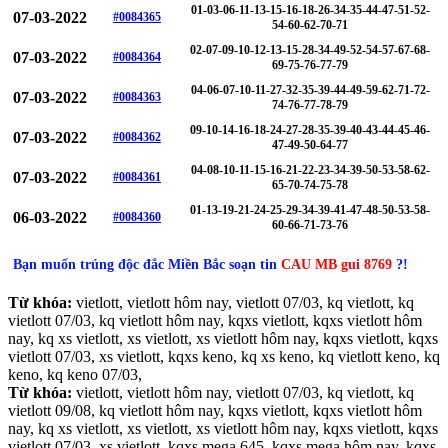
01-03-06-11-13-15-16-18-26-34-35-44-47-51-52-
07-03-2022
#0084365
54-60-62-70-71
02-07-09-10-12-13-15-28-34-49-52-54-57-67-68-
07-03-2022
#0084364
69-75-76-77-79
04-06-07-10-11-27-32-35-39-44-49-59-62-71-72-
07-03-2022
#0084363
74-76-77-78-79
09-10-14-16-18-24-27-28-35-39-40-43-44-45-46-
07-03-2022
#0084362
47-49-50-64-77
04-08-10-11-15-16-21-22-23-34-39-50-53-58-62-
07-03-2022
#0084361
65-70-74-75-78
01-13-19-21-24-25-29-34-39-41-47-48-50-53-58-
06-03-2022
#0084360
60-66-71-73-76
Bạn muốn trúng độc đắc Miền Bắc soạn tin
CAU MB gui 8769
?!
Từ khóa:
vietlott, vietlott hôm nay, vietlott 07/03, kq vietlott, kq
vietlott 07/03, kq vietlott hôm nay, kqxs vietlott, kqxs vietlott hôm
nay, kq xs vietlott, xs vietlott, xs vietlott hôm nay, kqxs vietlott, kqxs
vietlott 07/03, xs vietlott, kqxs keno, kq xs keno, kq vietlott keno, kq
keno, kq keno 07/03,
Từ khóa:
vietlott, vietlott hôm nay, vietlott 07/03, kq vietlott, kq
vietlott 09/08, kq vietlott hôm nay, kqxs vietlott, kqxs vietlott hôm
nay, kq xs vietlott, xs vietlott, xs vietlott hôm nay, kqxs vietlott, kqxs
vietlott 07/03, xs vietlott, kqxs mega 645, kqxs mega hôm nay, kqxs