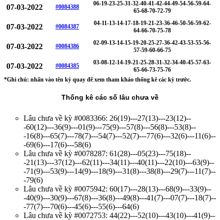
06-19-23-25-31-32-40-41-42-44-49-54-56-59-64-
07-03-2022
#0084388
65-68-70-72-79
04-11-13-14-17-18-19-21-23-36-46-50-56-59-62-
07-03-2022
#0084387
64-66-70-75-78
02-09-13-14-15-19-20-25-27-36-42-43-53-55-56-
07-03-2022
#0084386
57-59-60-66-75
03-08-12-14-19-21-25-28-31-32-34-40-45-57-63-
07-03-2022
#0084385
65-66-73-75-76
*Ghi chú: nhấn vào tên kỳ quay để xem tham khảo thống kê các kỳ trước.
Thống kê các số lâu chưa về
Lâu chưa về kỳ #0083366: 26(19)---27(13)---23(12)--
-60(12)---36(9)---01(9)---75(9)---57(8)---56(8)---53(8)--
-16(8)---65(7)---78(7)---54(7)---52(7)---77(6)---32(6)---11(6)--
-69(6)---17(6)---58(6)
Lâu chưa về kỳ #0078287: 61(28)---05(23)---75(18)--
-21(13)---37(12)---62(11)---34(11)---40(11)---22(10)---63(9)--
-71(9)---53(9)---14(9)---18(9)---31(8)---38(8)---29(7)---11(7)--
-79(6)
Lâu chưa về kỳ #0075942: 60(17)---28(13)---68(9)---33(9)--
-40(9)---30(9)---67(8)---36(8)---49(8)---41(7)---07(7)---18(7)--
-77(7)---70(6)---45(6)---55(6)---64(6)
Lâu chưa về kỳ #0072753: 44(22)---52(10)---43(10)---41(9)--