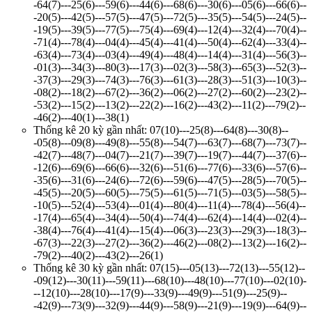
-64(7)---25(6)---59(6)---44(6)---68(6)---30(6)---05(6)---66(6)--
-20(5)---42(5)---57(5)---47(5)---72(5)---35(5)---54(5)---24(5)--
-19(5)---39(5)---77(5)---75(4)---69(4)---12(4)---32(4)---70(4)--
-71(4)---78(4)---04(4)---45(4)---41(4)---50(4)---62(4)---33(4)--
-63(4)---73(4)---03(4)---49(4)---48(4)---14(4)---31(4)---56(3)--
-01(3)---34(3)---80(3)---17(3)---02(3)---58(3)---65(3)---52(3)--
-37(3)---29(3)---74(3)---76(3)---61(3)---28(3)---51(3)---10(3)--
-08(2)---18(2)---67(2)---36(2)---06(2)---27(2)---60(2)---23(2)--
-53(2)---15(2)---13(2)---22(2)---16(2)---43(2)---11(2)---79(2)--
-46(2)---40(1)---38(1)
Thống kê 20 kỳ gần nhất: 07(10)---25(8)---64(8)---30(8)--
-05(8)---09(8)---49(8)---55(8)---54(7)---63(7)---68(7)---73(7)--
-42(7)---48(7)---04(7)---21(7)---39(7)---19(7)---44(7)---37(6)--
-12(6)---69(6)---66(6)---32(6)---51(6)---77(6)---33(6)---57(6)--
-35(6)---31(6)---24(6)---72(6)---59(6)---47(5)---28(5)---70(5)--
-45(5)---20(5)---60(5)---75(5)---61(5)---71(5)---03(5)---58(5)--
-10(5)---52(4)---53(4)---01(4)---80(4)---11(4)---78(4)---56(4)--
-17(4)---65(4)---34(4)---50(4)---74(4)---62(4)---14(4)---02(4)--
-38(4)---76(4)---41(4)---15(4)---06(3)---23(3)---29(3)---18(3)--
-67(3)---22(3)---27(2)---36(2)---46(2)---08(2)---13(2)---16(2)--
-79(2)---40(2)---43(2)---26(1)
Thống kê 30 kỳ gần nhất: 07(15)---05(13)---72(13)---55(12)--
-09(12)---30(11)---59(11)---68(10)---48(10)---77(10)---02(10)-
--12(10)---28(10)---17(9)---33(9)---49(9)---51(9)---25(9)--
-42(9)---73(9)---32(9)---44(9)---58(9)---21(9)---19(9)---64(9)--