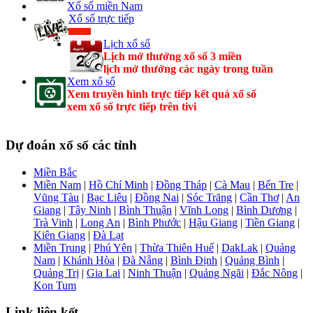
Xổ số miền Nam
Xổ số trực tiếp
Lịch xổ số
Lịch mở thưởng xổ số 3 miền
lịch mở thưởng các ngày trong tuần
Xem xổ số
Xem truyền hình trực tiếp kết quả xổ số
xem xổ số trực tiếp trên tivi
Dự đoán xổ số các tỉnh
Miền Bắc
Miền Nam
|
Hồ Chí Minh
|
Đồng Tháp
|
Cà Mau
|
Bến Tre
|
Vũng Tàu
|
Bạc Liêu
|
Đồng Nai
|
Sóc Trăng
|
Cần Thơ
|
An
Giang
|
Tây Ninh
|
Bình Thuận
|
Vĩnh Long
|
Bình Dương
|
Trà Vinh
|
Long An
|
Bình Phước
|
Hậu Giang
|
Tiền Giang
|
Kiên Giang
|
Đà Lạt
Miền Trung
|
Phú Yên
|
Thừa Thiên Huế
|
DakLak
|
Quảng
Nam
|
Khánh Hòa
|
Đà Nẵng
|
Bình Định
|
Quảng Bình
|
Quảng Trị
|
Gia Lai
|
Ninh Thuận
|
Quảng Ngãi
|
Đắc Nông
|
Kon Tum
Link liên kết