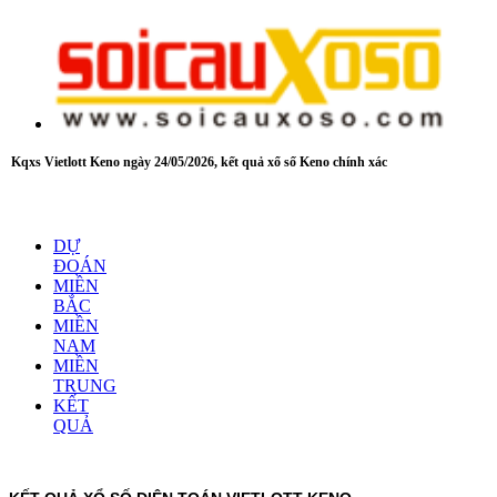
Kqxs Vietlott Keno ngày 24/05/2026, kết quả xổ số Keno chính xác
DỰ
ĐOÁN
MIỀN
BẮC
MIỀN
NAM
MIỀN
TRUNG
KẾT
QUẢ