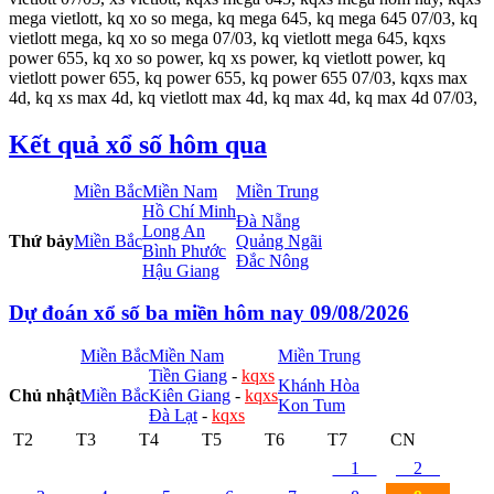
mega vietlott, kq xo so mega, kq mega 645, kq mega 645 07/03, kq
vietlott mega, kq xo so mega 07/03, kq vietlott mega 645, kqxs
power 655, kq xo so power, kq xs power, kq vietlott power, kq
vietlott power 655, kq power 655, kq power 655 07/03, kqxs max
4d, kq xs max 4d, kq vietlott max 4d, kq max 4d, kq max 4d 07/03,
Kết quả xổ số hôm qua
Miền Bắc
Miền Nam
Miền Trung
Hồ Chí Minh
Đà Nẵng
Long An
Thứ bảy
Miền Bắc
Quảng Ngãi
Bình Phước
Đắc Nông
Hậu Giang
Dự đoán xổ số ba miền hôm nay 09/08/2026
Miền Bắc
Miền Nam
Miền Trung
Tiền Giang
-
kqxs
Khánh Hòa
Chủ nhật
Miền Bắc
Kiên Giang
-
kqxs
Kon Tum
Đà Lạt
-
kqxs
T2
T3
T4
T5
T6
T7
CN
1
2