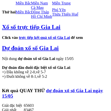
Miền Bắc
Miền Nam
Miền Trung
Cà Mau
Phú Yên
Thứ hai
Miền Bắc
Đồng Tháp
Thừa Thiên Huế
Hồ Chí Minh
Xổ số trực tiếp Gia Lai
Click vào
trực tiếp kết quả xổ số Gia Lai
để xem
Dự đoán xổ số Gia Lai
Nội dung
dự đoán xổ số Gia Lai
ngày 15/05
Dự đoán đầu đuôi đặc biệt xổ số Gia Lai
:
+) Đầu không về 2-0,về 5-7
+) Đuôi không về 8-1,về 5-2
Kết quả
QUAY THỬ
dự đoán xổ số Gia Lai ngày
15/05
Giải đặc biệt
65603
Giải nhất
83467