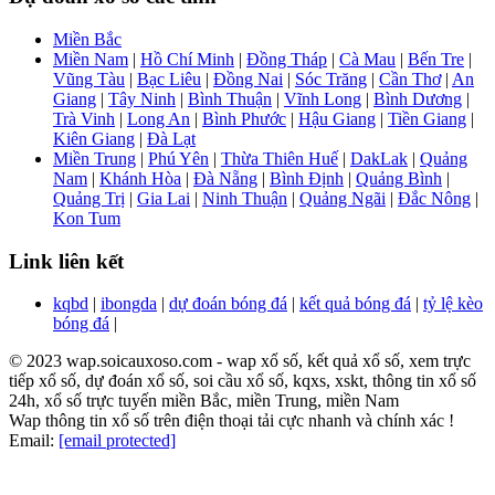
Miền Bắc
Miền Nam
|
Hồ Chí Minh
|
Đồng Tháp
|
Cà Mau
|
Bến Tre
|
Vũng Tàu
|
Bạc Liêu
|
Đồng Nai
|
Sóc Trăng
|
Cần Thơ
|
An
Giang
|
Tây Ninh
|
Bình Thuận
|
Vĩnh Long
|
Bình Dương
|
Trà Vinh
|
Long An
|
Bình Phước
|
Hậu Giang
|
Tiền Giang
|
Kiên Giang
|
Đà Lạt
Miền Trung
|
Phú Yên
|
Thừa Thiên Huế
|
DakLak
|
Quảng
Nam
|
Khánh Hòa
|
Đà Nẵng
|
Bình Định
|
Quảng Bình
|
Quảng Trị
|
Gia Lai
|
Ninh Thuận
|
Quảng Ngãi
|
Đắc Nông
|
Kon Tum
Link liên kết
kqbd
|
ibongda
|
dự đoán bóng đá
|
kết quả bóng đá
|
tỷ lệ kèo
bóng đá
|
© 2023 wap.soicauxoso.com - wap xổ số, kết quả xổ số, xem trực
tiếp xổ số, dự đoán xổ số, soi cầu xổ số, kqxs, xskt, thông tin xổ số
24h, xổ số trực tuyến miền Bắc, miền Trung, miền Nam
Wap thông tin xổ số trên điện thoại tải cực nhanh và chính xác !
Email:
[email protected]