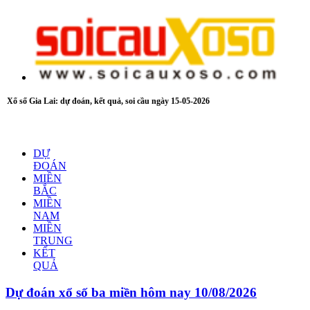
Xổ số Gia Lai: dự đoán, kết quả, soi cầu ngày 15-05-2026
DỰ
ĐOÁN
MIỀN
BẮC
MIỀN
NAM
MIỀN
TRUNG
KẾT
QUẢ
Dự đoán xổ số ba miền hôm nay 10/08/2026