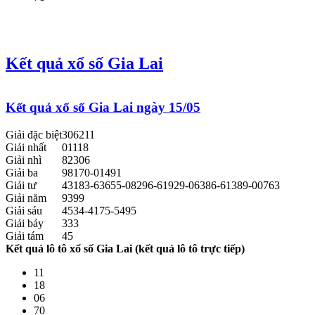
Kết quả xổ số Gia Lai
Kết quả xổ số Gia Lai ngày 15/05
Giải đặc biệt
306211
Giải nhất
01118
Giải nhì
82306
Giải ba
98170-01491
Giải tư
43183-63655-08296-61929-06386-61389-00763
Giải năm
9399
Giải sáu
4534-4175-5495
Giải bảy
333
Giải tám
45
Kết quả lô tô xổ số Gia Lai (kết quả lô tô trực tiếp)
11
18
06
70