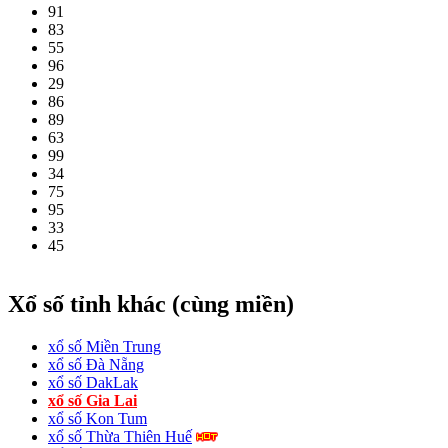
91
83
55
96
29
86
89
63
99
34
75
95
33
45
Xổ số tỉnh khác (cùng miền)
xổ số Miền Trung
xổ số Đà Nẵng
xổ số DakLak
xổ số Gia Lai
xổ số Kon Tum
xổ số Thừa Thiên Huế