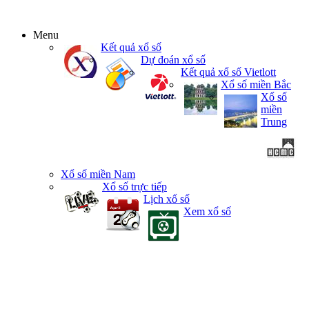
Menu
Kết quả xổ số
Dự đoán xổ số
Kết quả xổ số Vietlott
Xổ số miền Bắc
Xổ số
miền
Trung
Xổ số miền Nam
Xổ số trực tiếp
Lịch xổ số
Xem xổ số