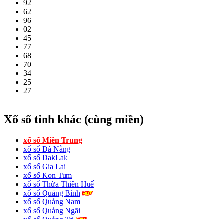
92
62
96
02
45
77
68
70
34
25
27
Xổ số tỉnh khác (cùng miền)
xổ số Miền Trung
xổ số Đà Nẵng
xổ số DakLak
xổ số Gia Lai
xổ số Kon Tum
xổ số Thừa Thiên Huế
xổ số Quảng Bình
xổ số Quảng Nam
xổ số Quảng Ngãi