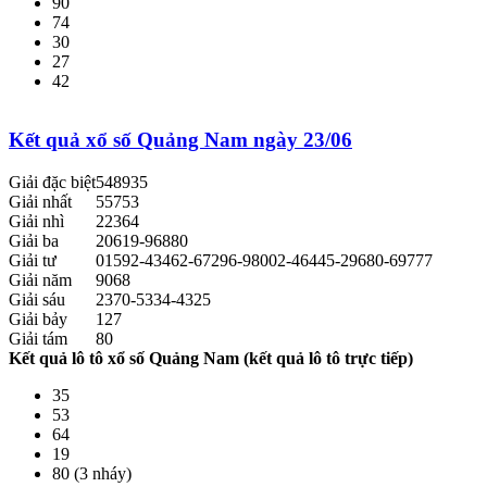
90
74
30
27
42
Kết quả xổ số Quảng Nam ngày 23/06
Giải đặc biệt
548935
Giải nhất
55753
Giải nhì
22364
Giải ba
20619-96880
Giải tư
01592-43462-67296-98002-46445-29680-69777
Giải năm
9068
Giải sáu
2370-5334-4325
Giải bảy
127
Giải tám
80
Kết quả lô tô xổ số Quảng Nam (kết quả lô tô trực tiếp)
35
53
64
19
80 (3 nháy)