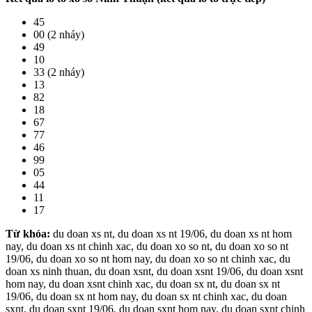
45
00 (2 nháy)
49
10
33 (2 nháy)
13
82
18
67
77
46
99
05
44
11
17
Từ khóa:
du doan xs nt, du doan xs nt 19/06, du doan xs nt hom
nay, du doan xs nt chinh xac, du doan xo so nt, du doan xo so nt
19/06, du doan xo so nt hom nay, du doan xo so nt chinh xac, du
doan xs ninh thuan, du doan xsnt, du doan xsnt 19/06, du doan xsnt
hom nay, du doan xsnt chinh xac, du doan sx nt, du doan sx nt
19/06, du doan sx nt hom nay, du doan sx nt chinh xac, du doan
sxnt, du doan sxnt 19/06, du doan sxnt hom nay, du doan sxnt chinh