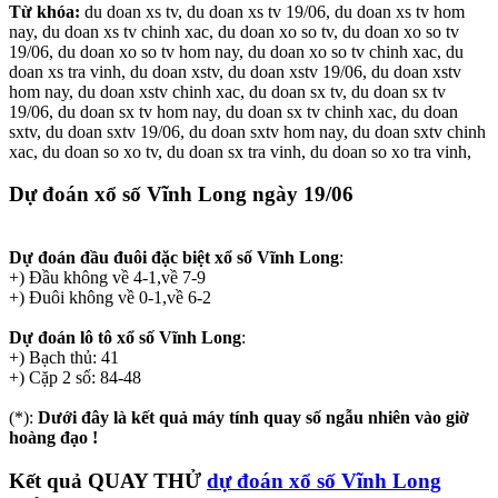
Từ khóa:
du doan xs tv, du doan xs tv 19/06, du doan xs tv hom
nay, du doan xs tv chinh xac, du doan xo so tv, du doan xo so tv
19/06, du doan xo so tv hom nay, du doan xo so tv chinh xac, du
doan xs tra vinh, du doan xstv, du doan xstv 19/06, du doan xstv
hom nay, du doan xstv chinh xac, du doan sx tv, du doan sx tv
19/06, du doan sx tv hom nay, du doan sx tv chinh xac, du doan
sxtv, du doan sxtv 19/06, du doan sxtv hom nay, du doan sxtv chinh
xac, du doan so xo tv, du doan sx tra vinh, du doan so xo tra vinh,
Dự đoán xổ số Vĩnh Long
ngày 19/06
Dự đoán đầu đuôi đặc biệt xổ số Vĩnh Long
:
+) Đầu không về 4-1,về 7-9
+) Đuôi không về 0-1,về 6-2
Dự đoán lô tô xổ số Vĩnh Long
:
+) Bạch thủ: 41
+) Cặp 2 số: 84-48
(*):
Dưới đây là kết quả máy tính quay số ngẫu nhiên vào giờ
hoàng đạo !
Kết quả
QUAY THỬ
dự đoán xổ số Vĩnh Long