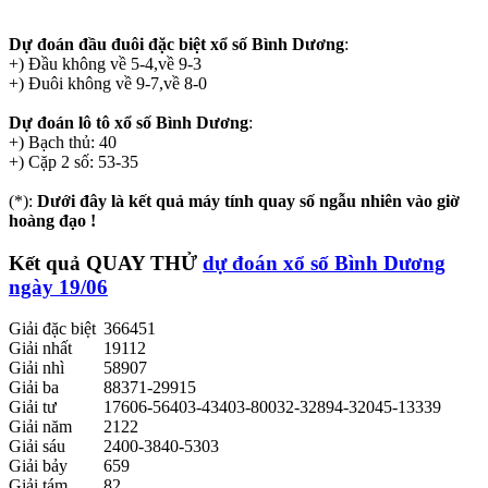
Dự đoán đầu đuôi đặc biệt xổ số Bình Dương
:
+) Đầu không về 5-4,về 9-3
+) Đuôi không về 9-7,về 8-0
Dự đoán lô tô xổ số Bình Dương
:
+) Bạch thủ: 40
+) Cặp 2 số: 53-35
(*):
Dưới đây là kết quả máy tính quay số ngẫu nhiên vào giờ
hoàng đạo !
Kết quả
QUAY THỬ
dự đoán xổ số Bình Dương
ngày 19/06
Giải đặc biệt
366451
Giải nhất
19112
Giải nhì
58907
Giải ba
88371-29915
Giải tư
17606-56403-43403-80032-32894-32045-13339
Giải năm
2122
Giải sáu
2400-3840-5303
Giải bảy
659
Giải tám
82