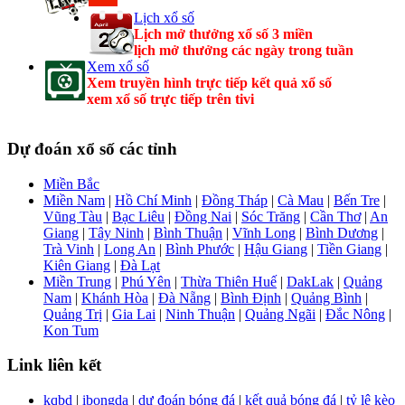
Lịch xổ số
Lịch mở thưởng xổ số 3 miền
lịch mở thưởng các ngày trong tuần
Xem xổ số
Xem truyền hình trực tiếp kết quả xổ số
xem xổ số trực tiếp trên tivi
Dự đoán xổ số các tỉnh
Miền Bắc
Miền Nam
|
Hồ Chí Minh
|
Đồng Tháp
|
Cà Mau
|
Bến Tre
|
Vũng Tàu
|
Bạc Liêu
|
Đồng Nai
|
Sóc Trăng
|
Cần Thơ
|
An
Giang
|
Tây Ninh
|
Bình Thuận
|
Vĩnh Long
|
Bình Dương
|
Trà Vinh
|
Long An
|
Bình Phước
|
Hậu Giang
|
Tiền Giang
|
Kiên Giang
|
Đà Lạt
Miền Trung
|
Phú Yên
|
Thừa Thiên Huế
|
DakLak
|
Quảng
Nam
|
Khánh Hòa
|
Đà Nẵng
|
Bình Định
|
Quảng Bình
|
Quảng Trị
|
Gia Lai
|
Ninh Thuận
|
Quảng Ngãi
|
Đắc Nông
|
Kon Tum
Link liên kết
kqbd
|
ibongda
|
dự đoán bóng đá
|
kết quả bóng đá
|
tỷ lệ kèo