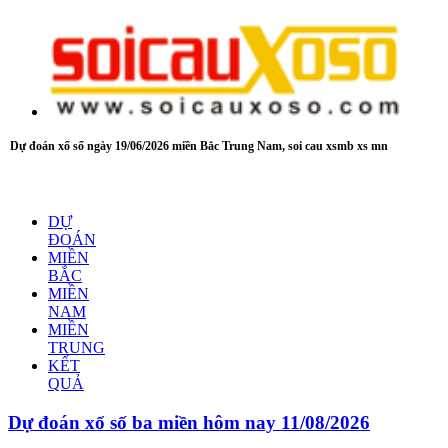
Dự đoán xổ số ngày 19/06/2026 miền Bắc Trung Nam, soi cau xsmb xs mn
DỰ
ĐOÁN
MIỀN
BẮC
MIỀN
NAM
MIỀN
TRUNG
KẾT
QUẢ
Dự đoán xổ số ba miền hôm nay 11/08/2026