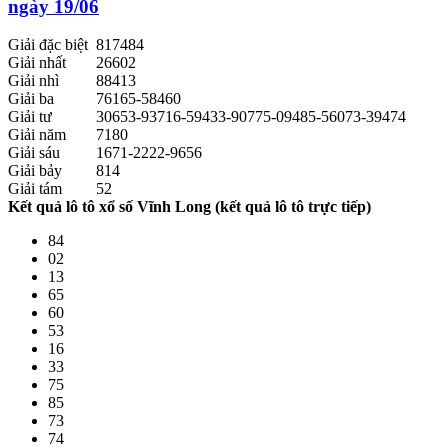
ngày 19/06
Giải đặc biệt
817484
Giải nhất
26602
Giải nhì
88413
Giải ba
76165-58460
Giải tư
30653-93716-59433-90775-09485-56073-39474
Giải năm
7180
Giải sáu
1671-2222-9656
Giải bảy
814
Giải tám
52
Kết quả lô tô xổ số Vĩnh Long (kết quả lô tô trực tiếp)
84
02
13
65
60
53
16
33
75
85
73
74