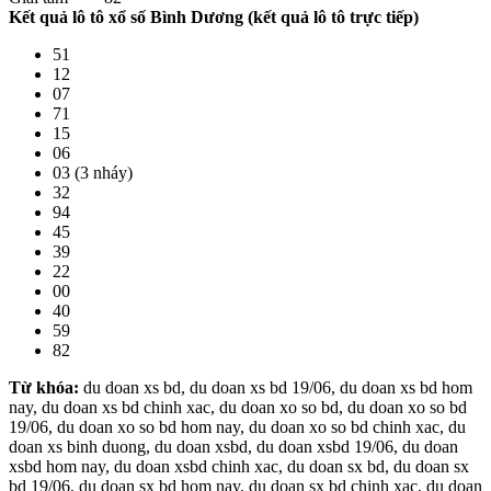
Kết quả lô tô xổ số Bình Dương (kết quả lô tô trực tiếp)
51
12
07
71
15
06
03 (3 nháy)
32
94
45
39
22
00
40
59
82
Từ khóa:
du doan xs bd, du doan xs bd 19/06, du doan xs bd hom
nay, du doan xs bd chinh xac, du doan xo so bd, du doan xo so bd
19/06, du doan xo so bd hom nay, du doan xo so bd chinh xac, du
doan xs binh duong, du doan xsbd, du doan xsbd 19/06, du doan
xsbd hom nay, du doan xsbd chinh xac, du doan sx bd, du doan sx
bd 19/06, du doan sx bd hom nay, du doan sx bd chinh xac, du doan