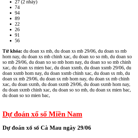
27 (2 nháy)
74
94
89
22
26
91
56
Từ khóa:
du doan xs mb, du doan xs mb 29/06, du doan xs mb
hom nay, du doan xs mb chinh xac, du doan xo so mb, du doan xo
so mb 29/06, du doan xo so mb hom nay, du doan xo so mb chinh
xac, du doan xs mien bac, du doan xsmb, du doan xsmb 29/06, du
doan xsmb hom nay, du doan xsmb chinh xac, du doan sx mb, du
doan sx mb 29/06, du doan sx mb hom nay, du doan sx mb chinh
xac, du doan sxmb, du doan sxmb 29/06, du doan sxmb hom nay,
du doan sxmb chinh xac, du doan so xo mb, du doan sx mien bac,
du doan so xo mien bac,
Dự đoán xổ số Miền Nam
Dự đoán xổ số Cà Mau
ngày 29/06