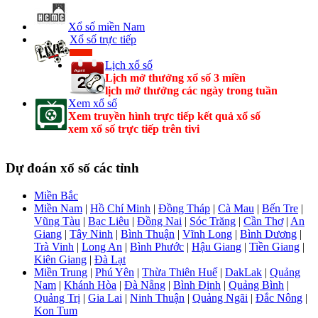
Xổ số miền Nam
Xổ số trực tiếp
Lịch xổ số
Lịch mở thưởng xổ số 3 miền
lịch mở thưởng các ngày trong tuần
Xem xổ số
Xem truyền hình trực tiếp kết quả xổ số
xem xổ số trực tiếp trên tivi
Dự đoán xổ số các tỉnh
Miền Bắc
Miền Nam
|
Hồ Chí Minh
|
Đồng Tháp
|
Cà Mau
|
Bến Tre
|
Vũng Tàu
|
Bạc Liêu
|
Đồng Nai
|
Sóc Trăng
|
Cần Thơ
|
An
Giang
|
Tây Ninh
|
Bình Thuận
|
Vĩnh Long
|
Bình Dương
|
Trà Vinh
|
Long An
|
Bình Phước
|
Hậu Giang
|
Tiền Giang
|
Kiên Giang
|
Đà Lạt
Miền Trung
|
Phú Yên
|
Thừa Thiên Huế
|
DakLak
|
Quảng
Nam
|
Khánh Hòa
|
Đà Nẵng
|
Bình Định
|
Quảng Bình
|
Quảng Trị
|
Gia Lai
|
Ninh Thuận
|
Quảng Ngãi
|
Đắc Nông
|
Kon Tum