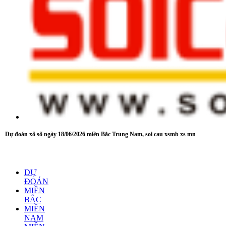
Dự đoán xổ số ngày 18/06/2026 miền Bắc Trung Nam, soi cau xsmb xs mn
DỰ
ĐOÁN
MIỀN
BẮC
MIỀN
NAM