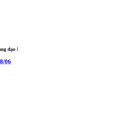
àng đạo !
8/06