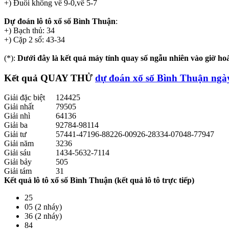
+) Đuôi không về 9-0,về 5-7
Dự đoán lô tô xổ số Bình Thuận
:
+) Bạch thủ: 34
+) Cặp 2 số: 43-34
(*):
Dưới đây là kết quả máy tính quay số ngẫu nhiên vào giờ ho
Kết quả
QUAY THỬ
dự đoán xổ số Bình Thuận ngà
Giải đặc biệt
124425
Giải nhất
79505
Giải nhì
64136
Giải ba
92784-98114
Giải tư
57441-47196-88226-00926-28334-07048-77947
Giải năm
3236
Giải sáu
1434-5632-7114
Giải bảy
505
Giải tám
31
Kết quả lô tô xổ số Bình Thuận (kết quả lô tô trực tiếp)
25
05 (2 nháy)
36 (2 nháy)
84