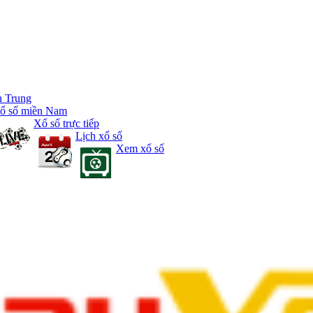
n Trung
ổ số miền Nam
Xổ số trực tiếp
Lịch xổ số
Xem xổ số