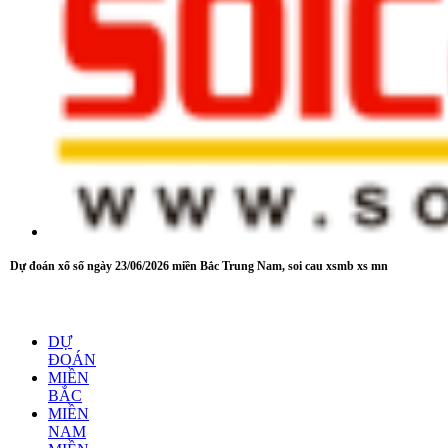
Dự đoán xổ số ngày 23/06/2026 miền Bắc Trung Nam, soi cau xsmb xs mn
DỰ
ĐOÁN
MIỀN
BẮC
MIỀN
NAM