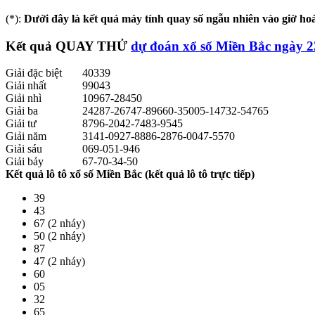
(*):
Dưới đây là kết quả máy tính quay số ngẫu nhiên vào giờ ho
Kết quả
QUAY THỬ
dự đoán xổ số Miền Bắc ngày 2
Giải đặc biệt
40339
Giải nhất
99043
Giải nhì
10967-28450
Giải ba
24287-26747-89660-35005-14732-54765
Giải tư
8796-2042-7483-9545
Giải năm
3141-0927-8886-2876-0047-5570
Giải sáu
069-051-946
Giải bảy
67-70-34-50
Kết quả lô tô xổ số Miền Bắc (kết quả lô tô trực tiếp)
39
43
67 (2 nháy)
50 (2 nháy)
87
47 (2 nháy)
60
05
32
65