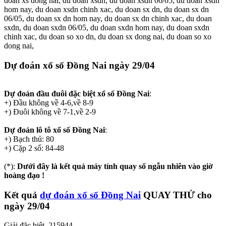
doan xs dong nai, du doan xsdn, du doan xsdn 06/05, du doan xsdn
hom nay, du doan xsdn chinh xac, du doan sx dn, du doan sx dn
06/05, du doan sx dn hom nay, du doan sx dn chinh xac, du doan
sxdn, du doan sxdn 06/05, du doan sxdn hom nay, du doan sxdn
chinh xac, du doan so xo dn, du doan sx dong nai, du doan so xo
dong nai,
Dự đoán xổ số Đồng Nai
ngày 29/04
Dự đoán đầu đuôi đặc biệt xổ số Đồng Nai
:
+) Đầu không về 4-6,về 8-9
+) Đuôi không về 7-1,về 2-9
Dự đoán lô tô xổ số Đồng Nai
:
+) Bạch thủ: 80
+) Cặp 2 số: 84-48
(*):
Dưới đây là kết quả máy tính quay số ngẫu nhiên vào giờ
hoàng đạo !
Kết quả
dự đoán xổ số Đồng Nai
QUAY THỬ
cho
ngày 29/04
Giải đặc biệt
215944