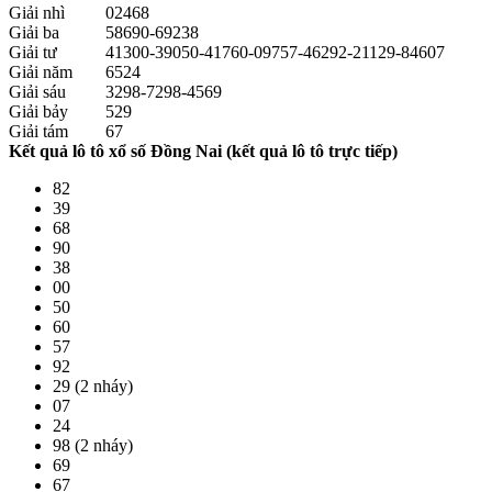
Giải nhì
02468
Giải ba
58690-69238
Giải tư
41300-39050-41760-09757-46292-21129-84607
Giải năm
6524
Giải sáu
3298-7298-4569
Giải bảy
529
Giải tám
67
Kết quả lô tô xổ số Đồng Nai (kết quả lô tô trực tiếp)
82
39
68
90
38
00
50
60
57
92
29 (2 nháy)
07
24
98 (2 nháy)
69
67