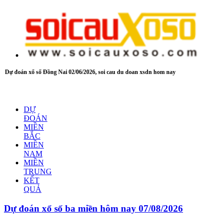
Dự đoán xổ số Đồng Nai 02/06/2026, soi cau du doan xsdn hom nay
DỰ
ĐOÁN
MIỀN
BẮC
MIỀN
NAM
MIỀN
TRUNG
KẾT
QUẢ
Dự đoán xổ số ba miền hôm nay 07/08/2026