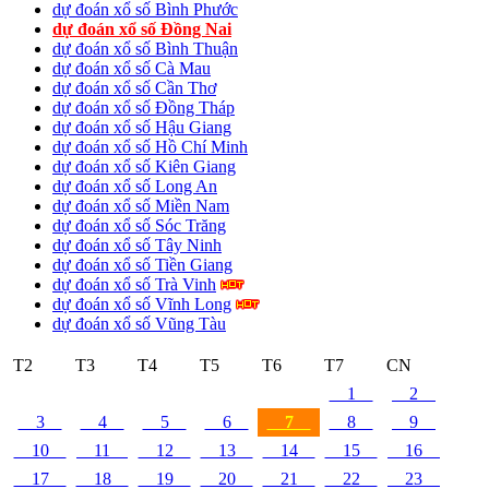
dự đoán xổ số Bình Phước
dự đoán xổ số Đồng Nai
dự đoán xổ số Bình Thuận
dự đoán xổ số Cà Mau
dự đoán xổ số Cần Thơ
dự đoán xổ số Đồng Tháp
dự đoán xổ số Hậu Giang
dự đoán xổ số Hồ Chí Minh
dự đoán xổ số Kiên Giang
dự đoán xổ số Long An
dự đoán xổ số Miền Nam
dự đoán xổ số Sóc Trăng
dự đoán xổ số Tây Ninh
dự đoán xổ số Tiền Giang
dự đoán xổ số Trà Vinh
dự đoán xổ số Vĩnh Long
dự đoán xổ số Vũng Tàu
T2
T3
T4
T5
T6
T7
CN
1
2
3
4
5
6
7
8
9
10
11
12
13
14
15
16
17
18
19
20
21
22
23