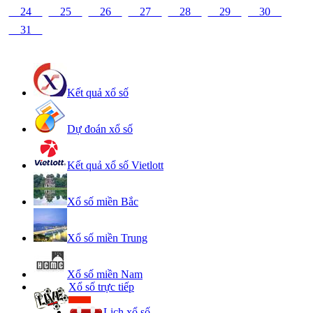
24
25
26
27
28
29
30
31
Kết quả xổ số
Dự đoán xổ số
Kết quả xổ số Vietlott
Xổ số miền Bắc
Xổ số miền Trung
Xổ số miền Nam
Xổ số trực tiếp
Lịch xổ số