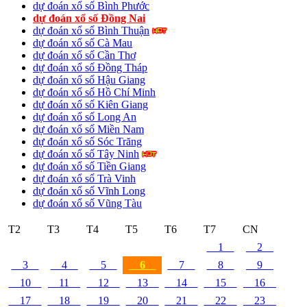
dự đoán xổ số Bình Phước
dự đoán xổ số Đồng Nai
dự đoán xổ số Bình Thuận
dự đoán xổ số Cà Mau
dự đoán xổ số Cần Thơ
dự đoán xổ số Đồng Tháp
dự đoán xổ số Hậu Giang
dự đoán xổ số Hồ Chí Minh
dự đoán xổ số Kiên Giang
dự đoán xổ số Long An
dự đoán xổ số Miền Nam
dự đoán xổ số Sóc Trăng
dự đoán xổ số Tây Ninh
dự đoán xổ số Tiền Giang
dự đoán xổ số Trà Vinh
dự đoán xổ số Vĩnh Long
dự đoán xổ số Vũng Tàu
T2
T3
T4
T5
T6
T7
CN
1
2
3
4
5
6
7
8
9
10
11
12
13
14
15
16
17
18
19
20
21
22
23