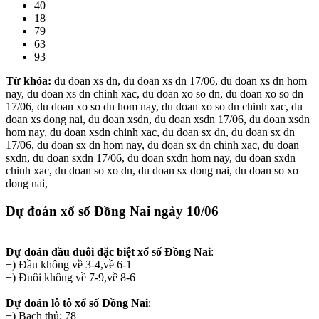
40
18
79
63
93
Từ khóa:
du doan xs dn, du doan xs dn 17/06, du doan xs dn hom
nay, du doan xs dn chinh xac, du doan xo so dn, du doan xo so dn
17/06, du doan xo so dn hom nay, du doan xo so dn chinh xac, du
doan xs dong nai, du doan xsdn, du doan xsdn 17/06, du doan xsdn
hom nay, du doan xsdn chinh xac, du doan sx dn, du doan sx dn
17/06, du doan sx dn hom nay, du doan sx dn chinh xac, du doan
sxdn, du doan sxdn 17/06, du doan sxdn hom nay, du doan sxdn
chinh xac, du doan so xo dn, du doan sx dong nai, du doan so xo
dong nai,
Dự đoán xổ số Đồng Nai
ngày 10/06
Dự đoán đầu đuôi đặc biệt xổ số Đồng Nai
:
+) Đầu không về 3-4,về 6-1
+) Đuôi không về 7-9,về 8-6
Dự đoán lô tô xổ số Đồng Nai
:
+) Bạch thủ: 78