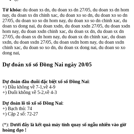
Từ khóa:
du doan xs dn, du doan xs dn 27/05, du doan xs dn hom
nay, du doan xs dn chinh xac, du doan xo so dn, du doan xo so dn
27/05, du doan xo so dn hom nay, du doan xo so dn chinh xac, du
doan xs dong nai, du doan xsdn, du doan xsdn 27/05, du doan xsdn
hom nay, du doan xsdn chinh xac, du doan sx dn, du doan sx dn
27/05, du doan sx dn hom nay, du doan sx dn chinh xac, du doan
sxdn, du doan sxdn 27/05, du doan sxdn hom nay, du doan sxdn
chinh xac, du doan so xo dn, du doan sx dong nai, du doan so xo
dong nai,
Dự đoán xổ số Đồng Nai
ngày 20/05
Dự đoán đầu đuôi đặc biệt xổ số Đồng Nai
:
+) Đầu không về 7-1,về 4-9
+) Đuôi không về 5-2,về 4-3
Dự đoán lô tô xổ số Đồng Nai
:
+) Bạch thủ: 74
+) Cặp 2 số: 72-27
(*):
Dưới đây là kết quả máy tính quay số ngẫu nhiên vào giờ
hoàng đạo !