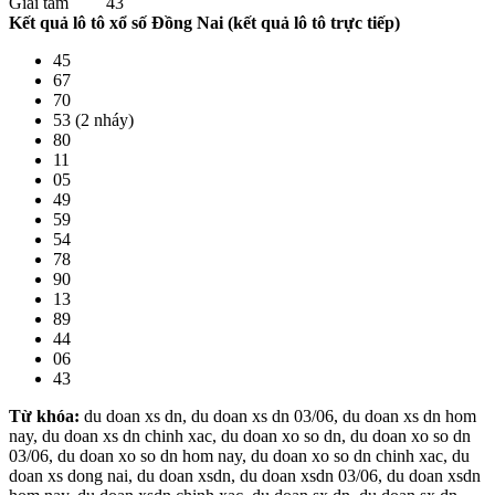
Giải tám
43
Kết quả lô tô xổ số Đồng Nai (kết quả lô tô trực tiếp)
45
67
70
53 (2 nháy)
80
11
05
49
59
54
78
90
13
89
44
06
43
Từ khóa:
du doan xs dn, du doan xs dn 03/06, du doan xs dn hom
nay, du doan xs dn chinh xac, du doan xo so dn, du doan xo so dn
03/06, du doan xo so dn hom nay, du doan xo so dn chinh xac, du
doan xs dong nai, du doan xsdn, du doan xsdn 03/06, du doan xsdn