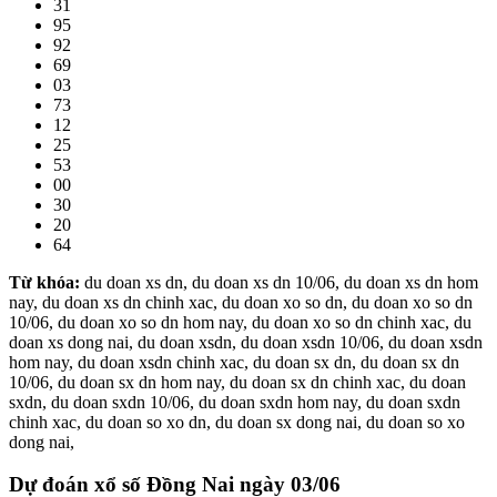
31
95
92
69
03
73
12
25
53
00
30
20
64
Từ khóa:
du doan xs dn, du doan xs dn 10/06, du doan xs dn hom
nay, du doan xs dn chinh xac, du doan xo so dn, du doan xo so dn
10/06, du doan xo so dn hom nay, du doan xo so dn chinh xac, du
doan xs dong nai, du doan xsdn, du doan xsdn 10/06, du doan xsdn
hom nay, du doan xsdn chinh xac, du doan sx dn, du doan sx dn
10/06, du doan sx dn hom nay, du doan sx dn chinh xac, du doan
sxdn, du doan sxdn 10/06, du doan sxdn hom nay, du doan sxdn
chinh xac, du doan so xo dn, du doan sx dong nai, du doan so xo
dong nai,
Dự đoán xổ số Đồng Nai
ngày 03/06