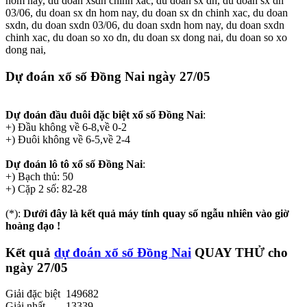
hom nay, du doan xsdn chinh xac, du doan sx dn, du doan sx dn
03/06, du doan sx dn hom nay, du doan sx dn chinh xac, du doan
sxdn, du doan sxdn 03/06, du doan sxdn hom nay, du doan sxdn
chinh xac, du doan so xo dn, du doan sx dong nai, du doan so xo
dong nai,
Dự đoán xổ số Đồng Nai
ngày 27/05
Dự đoán đầu đuôi đặc biệt xổ số Đồng Nai
:
+) Đầu không về 6-8,về 0-2
+) Đuôi không về 6-5,về 2-4
Dự đoán lô tô xổ số Đồng Nai
:
+) Bạch thủ: 50
+) Cặp 2 số: 82-28
(*):
Dưới đây là kết quả máy tính quay số ngẫu nhiên vào giờ
hoàng đạo !
Kết quả
dự đoán xổ số Đồng Nai
QUAY THỬ
cho
ngày 27/05
Giải đặc biệt
149682
Giải nhất
13339