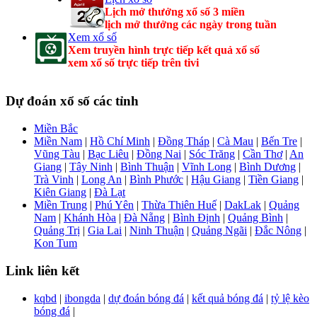
Lịch mở thưởng xổ số 3 miền
lịch mở thưởng các ngày trong tuần
Xem xổ số
Xem truyền hình trực tiếp kết quả xổ số
xem xổ số trực tiếp trên tivi
Dự đoán xổ số các tỉnh
Miền Bắc
Miền Nam
|
Hồ Chí Minh
|
Đồng Tháp
|
Cà Mau
|
Bến Tre
|
Vũng Tàu
|
Bạc Liêu
|
Đồng Nai
|
Sóc Trăng
|
Cần Thơ
|
An
Giang
|
Tây Ninh
|
Bình Thuận
|
Vĩnh Long
|
Bình Dương
|
Trà Vinh
|
Long An
|
Bình Phước
|
Hậu Giang
|
Tiền Giang
|
Kiên Giang
|
Đà Lạt
Miền Trung
|
Phú Yên
|
Thừa Thiên Huế
|
DakLak
|
Quảng
Nam
|
Khánh Hòa
|
Đà Nẵng
|
Bình Định
|
Quảng Bình
|
Quảng Trị
|
Gia Lai
|
Ninh Thuận
|
Quảng Ngãi
|
Đắc Nông
|
Kon Tum
Link liên kết
kqbd
|
ibongda
|
dự đoán bóng đá
|
kết quả bóng đá
|
tỷ lệ kèo
bóng đá
|