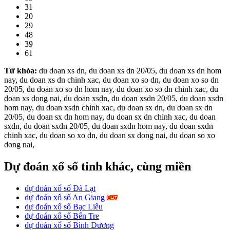
31
20
29
48
39
61
Từ khóa:
du doan xs dn, du doan xs dn 20/05, du doan xs dn hom
nay, du doan xs dn chinh xac, du doan xo so dn, du doan xo so dn
20/05, du doan xo so dn hom nay, du doan xo so dn chinh xac, du
doan xs dong nai, du doan xsdn, du doan xsdn 20/05, du doan xsdn
hom nay, du doan xsdn chinh xac, du doan sx dn, du doan sx dn
20/05, du doan sx dn hom nay, du doan sx dn chinh xac, du doan
sxdn, du doan sxdn 20/05, du doan sxdn hom nay, du doan sxdn
chinh xac, du doan so xo dn, du doan sx dong nai, du doan so xo
dong nai,
Dự đoán xổ số tỉnh khác, cùng miền
dự đoán xổ số Đà Lạt
dự đoán xổ số An Giang
dự đoán xổ số Bạc Liêu
dự đoán xổ số Bến Tre
dự đoán xổ số Bình Dương