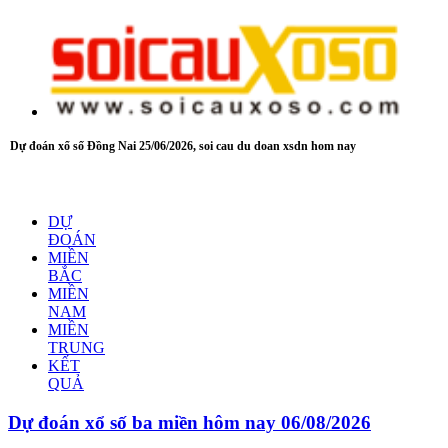
Dự đoán xổ số Đồng Nai 25/06/2026, soi cau du doan xsdn hom nay
DỰ
ĐOÁN
MIỀN
BẮC
MIỀN
NAM
MIỀN
TRUNG
KẾT
QUẢ
Dự đoán xổ số ba miền hôm nay 06/08/2026