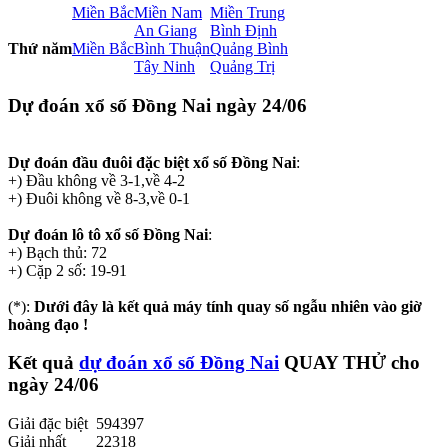
Miền Bắc
Miền Nam
Miền Trung
An Giang
Bình Định
Thứ năm
Miền Bắc
Bình Thuận
Quảng Bình
Tây Ninh
Quảng Trị
Dự đoán xổ số Đồng Nai
ngày 24/06
Dự đoán đầu đuôi đặc biệt xổ số Đồng Nai
:
+) Đầu không về 3-1,về 4-2
+) Đuôi không về 8-3,về 0-1
Dự đoán lô tô xổ số Đồng Nai
:
+) Bạch thủ: 72
+) Cặp 2 số: 19-91
(*):
Dưới đây là kết quả máy tính quay số ngẫu nhiên vào giờ
hoàng đạo !
Kết quả
dự đoán xổ số Đồng Nai
QUAY THỬ
cho
ngày 24/06
Giải đặc biệt
594397
Giải nhất
22318