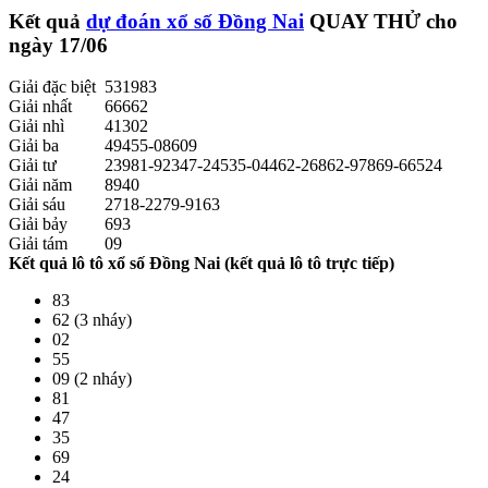
Kết quả
dự đoán xổ số Đồng Nai
QUAY THỬ
cho
ngày 17/06
Giải đặc biệt
531983
Giải nhất
66662
Giải nhì
41302
Giải ba
49455-08609
Giải tư
23981-92347-24535-04462-26862-97869-66524
Giải năm
8940
Giải sáu
2718-2279-9163
Giải bảy
693
Giải tám
09
Kết quả lô tô xổ số Đồng Nai (kết quả lô tô trực tiếp)
83
62 (3 nháy)
02
55
09 (2 nháy)
81
47
35
69
24