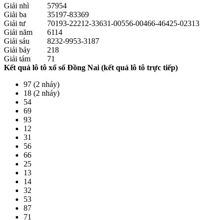
Giải nhì
57954
Giải ba
35197-83369
Giải tư
70193-22212-33631-00556-00466-46425-02313
Giải năm
6114
Giải sáu
8232-9953-3187
Giải bảy
218
Giải tám
71
Kết quả lô tô xổ số Đồng Nai (kết quả lô tô trực tiếp)
97 (2 nháy)
18 (2 nháy)
54
69
93
12
31
56
66
25
13
14
32
53
87
71