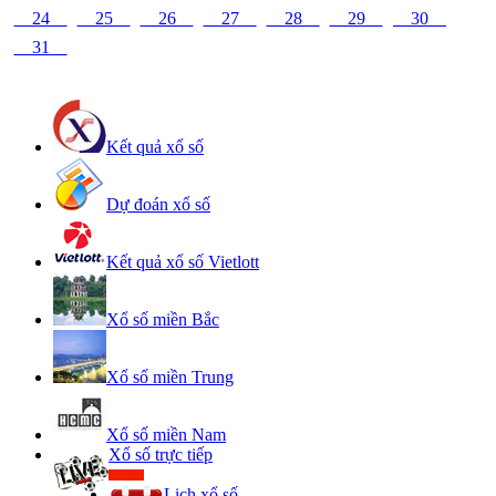
24
25
26
27
28
29
30
31
Kết quả xổ số
Dự đoán xổ số
Kết quả xổ số Vietlott
Xổ số miền Bắc
Xổ số miền Trung
Xổ số miền Nam
Xổ số trực tiếp
Lịch xổ số