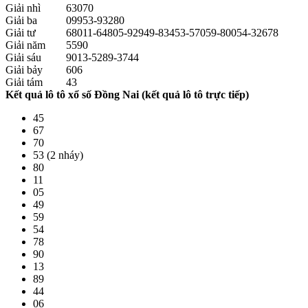
Giải nhì
63070
Giải ba
09953-93280
Giải tư
68011-64805-92949-83453-57059-80054-32678
Giải năm
5590
Giải sáu
9013-5289-3744
Giải bảy
606
Giải tám
43
Kết quả lô tô xổ số Đồng Nai (kết quả lô tô trực tiếp)
45
67
70
53 (2 nháy)
80
11
05
49
59
54
78
90
13
89
44
06