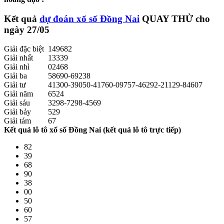
Kết quả
dự đoán xổ số Đồng Nai
QUAY THỬ
cho
ngày 27/05
Giải đặc biệt
149682
Giải nhất
13339
Giải nhì
02468
Giải ba
58690-69238
Giải tư
41300-39050-41760-09757-46292-21129-84607
Giải năm
6524
Giải sáu
3298-7298-4569
Giải bảy
529
Giải tám
67
Kết quả lô tô xổ số Đồng Nai (kết quả lô tô trực tiếp)
82
39
68
90
38
00
50
60
57