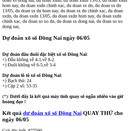
doan xs dong nai, du doan xsdn, du doan xsdn 13/05, du doan xsdn
hom nay, du doan xsdn chinh xac, du doan sx dn, du doan sx dn
13/05, du doan sx dn hom nay, du doan sx dn chinh xac, du doan
sxdn, du doan sxdn 13/05, du doan sxdn hom nay, du doan sxdn
chinh xac, du doan so xo dn, du doan sx dong nai, du doan so xo
dong nai,
Dự đoán xổ số Đồng Nai
ngày 06/05
Dự đoán đầu đuôi đặc biệt xổ số Đồng Nai
:
+) Đầu không về 4-1,về 8-2
+) Đuôi không về 6-5,về 3-4
Dự đoán lô tô xổ số Đồng Nai
:
+) Bạch thủ: 24
+) Cặp 2 số: 53-35
(*):
Dưới đây là kết quả máy tính quay số ngẫu nhiên vào giờ
hoàng đạo !
Kết quả
dự đoán xổ số Đồng Nai
QUAY THỬ
cho
ngày 06/05
Giải đặc biệt
877590