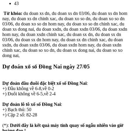
43
Từ khóa:
du doan xs dn, du doan xs dn 03/06, du doan xs dn hom
nay, du doan xs dn chinh xac, du doan xo so dn, du doan xo so dn
03/06, du doan xo so dn hom nay, du doan xo so dn chinh xac, du
doan xs dong nai, du doan xsdn, du doan xsdn 03/06, du doan xsdn
hom nay, du doan xsdn chinh xac, du doan sx dn, du doan sx dn
03/06, du doan sx dn hom nay, du doan sx dn chinh xac, du doan
sxdn, du doan sxdn 03/06, du doan sxdn hom nay, du doan sxdn
chinh xac, du doan so xo dn, du doan sx dong nai, du doan so xo
dong nai,
Dự đoán xổ số Đồng Nai
ngày 27/05
Dự đoán đầu đuôi đặc biệt xổ số Đồng Nai
:
+) Đầu không về 6-8,về 0-2
+) Đuôi không về 6-5,về 2-4
Dự đoán lô tô xổ số Đồng Nai
:
+) Bạch thủ: 50
+) Cặp 2 số: 82-28
(*):
Dưới đây là kết quả máy tính quay số ngẫu nhiên vào giờ
hoàng đạo !