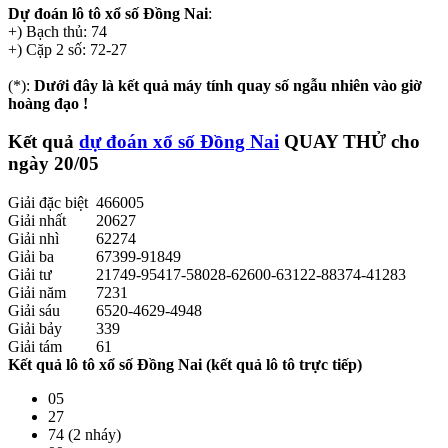
Dự đoán lô tô xổ số Đồng Nai
:
+) Bạch thủ: 74
+) Cặp 2 số: 72-27
(*):
Dưới đây là kết quả máy tính quay số ngẫu nhiên vào giờ
hoàng đạo !
Kết quả
dự đoán xổ số Đồng Nai
QUAY THỬ
cho
ngày 20/05
Giải đặc biệt
466005
Giải nhất
20627
Giải nhì
62274
Giải ba
67399-91849
Giải tư
21749-95417-58028-62600-63122-88374-41283
Giải năm
7231
Giải sáu
6520-4629-4948
Giải bảy
339
Giải tám
61
Kết quả lô tô xổ số Đồng Nai (kết quả lô tô trực tiếp)
05
27
74 (2 nháy)