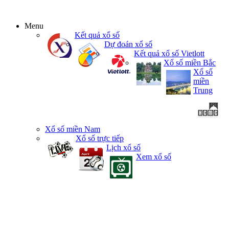
Menu
Kết quả xổ số
Dự đoán xổ số
Kết quả xổ số Vietlott
Xổ số miền Bắc
Xổ số
miền
Trung
Xổ số miền Nam
Xổ số trực tiếp
Lịch xổ số
Xem xổ số