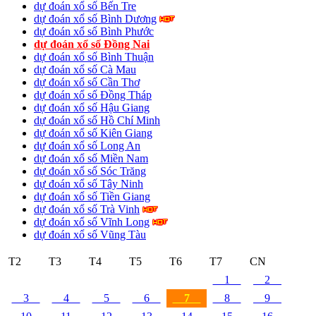
dự đoán xổ số Bến Tre
dự đoán xổ số Bình Dương
dự đoán xổ số Bình Phước
dự đoán xổ số Đồng Nai
dự đoán xổ số Bình Thuận
dự đoán xổ số Cà Mau
dự đoán xổ số Cần Thơ
dự đoán xổ số Đồng Tháp
dự đoán xổ số Hậu Giang
dự đoán xổ số Hồ Chí Minh
dự đoán xổ số Kiên Giang
dự đoán xổ số Long An
dự đoán xổ số Miền Nam
dự đoán xổ số Sóc Trăng
dự đoán xổ số Tây Ninh
dự đoán xổ số Tiền Giang
dự đoán xổ số Trà Vinh
dự đoán xổ số Vĩnh Long
dự đoán xổ số Vũng Tàu
T2
T3
T4
T5
T6
T7
CN
1
2
3
4
5
6
7
8
9