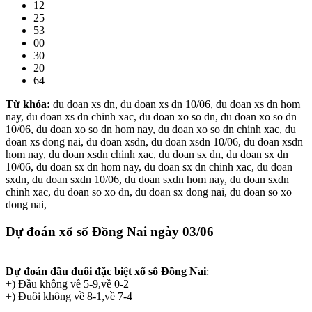
12
25
53
00
30
20
64
Từ khóa:
du doan xs dn, du doan xs dn 10/06, du doan xs dn hom
nay, du doan xs dn chinh xac, du doan xo so dn, du doan xo so dn
10/06, du doan xo so dn hom nay, du doan xo so dn chinh xac, du
doan xs dong nai, du doan xsdn, du doan xsdn 10/06, du doan xsdn
hom nay, du doan xsdn chinh xac, du doan sx dn, du doan sx dn
10/06, du doan sx dn hom nay, du doan sx dn chinh xac, du doan
sxdn, du doan sxdn 10/06, du doan sxdn hom nay, du doan sxdn
chinh xac, du doan so xo dn, du doan sx dong nai, du doan so xo
dong nai,
Dự đoán xổ số Đồng Nai
ngày 03/06
Dự đoán đầu đuôi đặc biệt xổ số Đồng Nai
:
+) Đầu không về 5-9,về 0-2
+) Đuôi không về 8-1,về 7-4