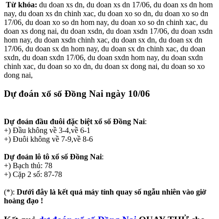
Từ khóa:
du doan xs dn, du doan xs dn 17/06, du doan xs dn hom
nay, du doan xs dn chinh xac, du doan xo so dn, du doan xo so dn
17/06, du doan xo so dn hom nay, du doan xo so dn chinh xac, du
doan xs dong nai, du doan xsdn, du doan xsdn 17/06, du doan xsdn
hom nay, du doan xsdn chinh xac, du doan sx dn, du doan sx dn
17/06, du doan sx dn hom nay, du doan sx dn chinh xac, du doan
sxdn, du doan sxdn 17/06, du doan sxdn hom nay, du doan sxdn
chinh xac, du doan so xo dn, du doan sx dong nai, du doan so xo
dong nai,
Dự đoán xổ số Đồng Nai
ngày 10/06
Dự đoán đầu đuôi đặc biệt xổ số Đồng Nai
:
+) Đầu không về 3-4,về 6-1
+) Đuôi không về 7-9,về 8-6
Dự đoán lô tô xổ số Đồng Nai
:
+) Bạch thủ: 78
+) Cặp 2 số: 87-78
(*):
Dưới đây là kết quả máy tính quay số ngẫu nhiên vào giờ
hoàng đạo !