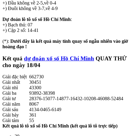
+) Đầu không về 2-5,về 0-4
+) Đuôi không về 3-7,về 4-9
Dự đoán lô tô xổ số Hồ Chí Minh
:
+) Bạch thủ: 07
+) Cặp 2 số: 14-41
(*):
Dưới đây là kết quả máy tính quay số ngẫu nhiên vào giờ
hoàng đạo !
Kết quả
dự đoán xổ số Hồ Chí Minh
QUAY THỬ
cho ngày 18/04
Giải đặc biệt
662730
Giải nhất
30451
Giải nhì
43300
Giải ba
93892-38398
Giải tư
28376-15077-14877-16432-10208-46088-52484
Giải năm
8067
Giải sáu
4134-0465-6149
Giải bảy
361
Giải tám
55
Kết quả lô tô xổ số Hồ Chí Minh (kết quả lô tô trực tiếp)