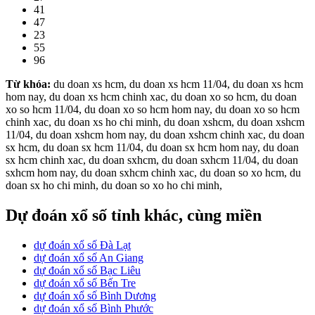
41
47
23
55
96
Từ khóa:
du doan xs hcm, du doan xs hcm 11/04, du doan xs hcm
hom nay, du doan xs hcm chinh xac, du doan xo so hcm, du doan
xo so hcm 11/04, du doan xo so hcm hom nay, du doan xo so hcm
chinh xac, du doan xs ho chi minh, du doan xshcm, du doan xshcm
11/04, du doan xshcm hom nay, du doan xshcm chinh xac, du doan
sx hcm, du doan sx hcm 11/04, du doan sx hcm hom nay, du doan
sx hcm chinh xac, du doan sxhcm, du doan sxhcm 11/04, du doan
sxhcm hom nay, du doan sxhcm chinh xac, du doan so xo hcm, du
doan sx ho chi minh, du doan so xo ho chi minh,
Dự đoán xổ số tỉnh khác, cùng miền
dự đoán xổ số Đà Lạt
dự đoán xổ số An Giang
dự đoán xổ số Bạc Liêu
dự đoán xổ số Bến Tre
dự đoán xổ số Bình Dương
dự đoán xổ số Bình Phước