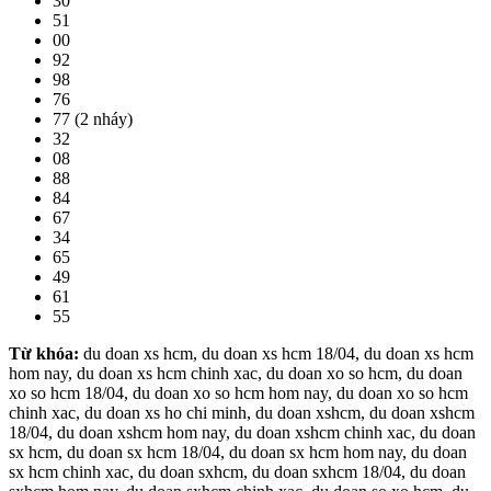
30
51
00
92
98
76
77 (2 nháy)
32
08
88
84
67
34
65
49
61
55
Từ khóa:
du doan xs hcm, du doan xs hcm 18/04, du doan xs hcm
hom nay, du doan xs hcm chinh xac, du doan xo so hcm, du doan
xo so hcm 18/04, du doan xo so hcm hom nay, du doan xo so hcm
chinh xac, du doan xs ho chi minh, du doan xshcm, du doan xshcm
18/04, du doan xshcm hom nay, du doan xshcm chinh xac, du doan
sx hcm, du doan sx hcm 18/04, du doan sx hcm hom nay, du doan
sx hcm chinh xac, du doan sxhcm, du doan sxhcm 18/04, du doan