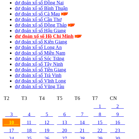
dự đoán xổ số Đồng Nai
dự đoán xổ số Bình Thuận
dự đoán xổ số Cà Mau
dự đoán xổ số Cần Thơ
dự đoán xổ số Đồng Tháp
dự đoán xổ số Hậu Giang
dự đoán xổ số Hồ Chí Minh
dự đoán xổ số Kiên Giang
dự đoán xổ số Long An
dự đoán xổ số Miền Nam
dự đoán xổ số Sóc Trăng
dự đoán xổ số Tây Ninh
dự đoán xổ số Tiền Giang
dự đoán xổ số Trà Vinh
dự đoán xổ số Vĩnh Long
dự đoán xổ số Vũng Tàu
T2
T3
T4
T5
T6
T7
CN
1
2
3
4
5
6
7
8
9
10
11
12
13
14
15
16
17
18
19
20
21
22
23
24
25
26
27
28
29
30