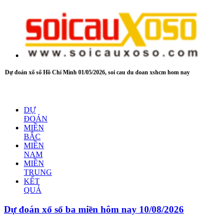
Dự đoán xổ số Hồ Chí Minh 01/05/2026, soi cau du doan xshcm hom nay
DỰ
ĐOÁN
MIỀN
BẮC
MIỀN
NAM
MIỀN
TRUNG
KẾT
QUẢ
Dự đoán xổ số ba miền hôm nay 10/08/2026