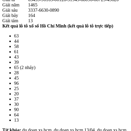
Giải năm
1465
Giải sáu
3337-6630-0890
Giải bảy
164
Giải tám
13
Kết quả lô tô xổ số Hồ Chí Minh (kết quả lô tô trực tiếp)
63
44
58
61
43
39
65 (2 nháy)
28
45
96
25
20
37
30
90
64
13
Từ khóa:
du doan xs hcm, du doan xs hcm 13/04, du doan xs hcm