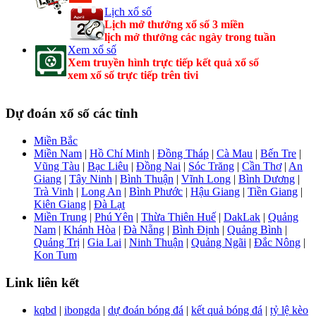
Lịch xổ số
Lịch mở thưởng xổ số 3 miền
lịch mở thưởng các ngày trong tuần
Xem xổ số
Xem truyền hình trực tiếp kết quả xổ số
xem xổ số trực tiếp trên tivi
Dự đoán xổ số các tỉnh
Miền Bắc
Miền Nam
|
Hồ Chí Minh
|
Đồng Tháp
|
Cà Mau
|
Bến Tre
|
Vũng Tàu
|
Bạc Liêu
|
Đồng Nai
|
Sóc Trăng
|
Cần Thơ
|
An
Giang
|
Tây Ninh
|
Bình Thuận
|
Vĩnh Long
|
Bình Dương
|
Trà Vinh
|
Long An
|
Bình Phước
|
Hậu Giang
|
Tiền Giang
|
Kiên Giang
|
Đà Lạt
Miền Trung
|
Phú Yên
|
Thừa Thiên Huế
|
DakLak
|
Quảng
Nam
|
Khánh Hòa
|
Đà Nẵng
|
Bình Định
|
Quảng Bình
|
Quảng Trị
|
Gia Lai
|
Ninh Thuận
|
Quảng Ngãi
|
Đắc Nông
|
Kon Tum
Link liên kết
kqbd
|
ibongda
|
dự đoán bóng đá
|
kết quả bóng đá
|
tỷ lệ kèo