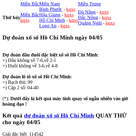
Miền Bắc
Miền Nam
Miền Trung
Bình Phước
-
kqxs
Đà Nẵng
-
kqxs
Miền Bắc
Hậu Giang
-
kqxs
Thứ bảy
Đắc Nông
-
kqxs
kqxs
Hồ Chí Minh
-
kqxs
Quảng Ngãi
-
kqxs
Long An
-
kqxs
Dự đoán xổ số Hồ Chí Minh
ngày 04/05
Dự đoán đầu đuôi đặc biệt xổ số Hồ Chí Minh
:
+) Đầu không về 7-6,về 2-1
+) Đuôi không về 3-6,về 4-8
Dự đoán lô tô xổ số Hồ Chí Minh
:
+) Bạch thủ: 99
+) Cặp 2 số: 04-40
(*):
Dưới đây là kết quả máy tính quay số ngẫu nhiên vào giờ
hoàng đạo !
Kết quả
dự đoán xổ số Hồ Chí Minh
QUAY THỬ
cho ngày 04/05
Giải đặc biệt
114542