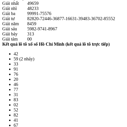
Giải nhất
49659
Giải nhì
48233
Giải ba
99991-75576
Giải tư
82820-72446-36877-16631-39483-36702-85552
Giải năm
8459
Giải sáu
5982-9741-8967
Giải bảy
313
Giải tám
00
Kết quả lô tô xổ số Hồ Chí Minh (kết quả lô tô trực tiếp)
42
59 (2 nháy)
33
91
76
20
46
77
31
83
02
52
82
41
67