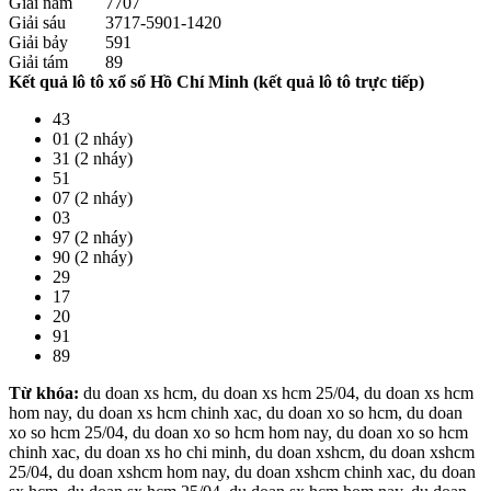
Giải năm
7707
Giải sáu
3717-5901-1420
Giải bảy
591
Giải tám
89
Kết quả lô tô xổ số Hồ Chí Minh (kết quả lô tô trực tiếp)
43
01 (2 nháy)
31 (2 nháy)
51
07 (2 nháy)
03
97 (2 nháy)
90 (2 nháy)
29
17
20
91
89
Từ khóa:
du doan xs hcm, du doan xs hcm 25/04, du doan xs hcm
hom nay, du doan xs hcm chinh xac, du doan xo so hcm, du doan
xo so hcm 25/04, du doan xo so hcm hom nay, du doan xo so hcm
chinh xac, du doan xs ho chi minh, du doan xshcm, du doan xshcm
25/04, du doan xshcm hom nay, du doan xshcm chinh xac, du doan