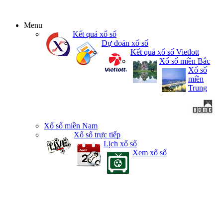
Menu
Kết quả xổ số
Dự đoán xổ số
Kết quả xổ số Vietlott
Xổ số miền Bắc
Xổ số
miền
Trung
Xổ số miền Nam
Xổ số trực tiếp
Lịch xổ số
Xem xổ số