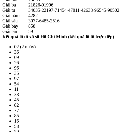
Giải ba
21826-91996
Giải tư
34035-22197-71454-47811-42638-96545-90502
Giải năm
4282
Giải sáu
3077-6485-2516
Giải bảy
858
Giải tám
59
Kết quả lô tô xổ số Hồ Chí Minh (kết quả lô tô trực tiếp)
02 (2 nháy)
36
69
26
96
35
97
54
11
38
45
82
77
85
16
58
59