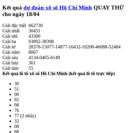
Kết quả
dự đoán xổ số Hồ Chí Minh
QUAY THỬ
cho ngày 18/04
Giải đặc biệt
662730
Giải nhất
30451
Giải nhì
43300
Giải ba
93892-38398
Giải tư
28376-15077-14877-16432-10208-46088-52484
Giải năm
8067
Giải sáu
4134-0465-6149
Giải bảy
361
Giải tám
55
Kết quả lô tô xổ số Hồ Chí Minh (kết quả lô tô trực tiếp)
30
51
00
92
98
76
77 (2 nháy)
32
08
88