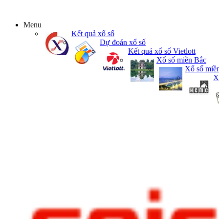
Menu
Kết quả xổ số
Dự đoán xổ số
Kết quả xổ số Vietlott
Xổ số miền Bắc
Xổ số miề
X