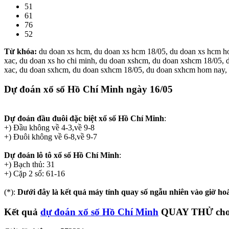
51
61
76
52
Từ khóa:
du doan xs hcm, du doan xs hcm 18/05, du doan xs hcm ho
xac, du doan xs ho chi minh, du doan xshcm, du doan xshcm 18/05,
xac, du doan sxhcm, du doan sxhcm 18/05, du doan sxhcm hom nay, d
Dự đoán xổ số Hồ Chí Minh
ngày 16/05
Dự đoán đầu đuôi đặc biệt xổ số Hồ Chí Minh
:
+) Đầu không về 4-3,về 9-8
+) Đuôi không về 6-8,về 9-7
Dự đoán lô tô xổ số Hồ Chí Minh
:
+) Bạch thủ: 31
+) Cặp 2 số: 61-16
(*):
Dưới đây là kết quả máy tính quay số ngẫu nhiên vào giờ ho
Kết quả
dự đoán xổ số Hồ Chí Minh
QUAY THỬ
cho