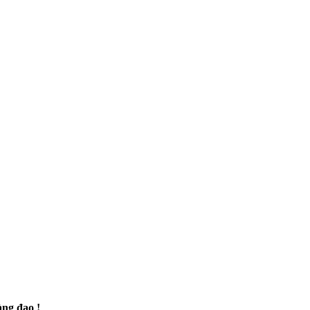
àng đạo !