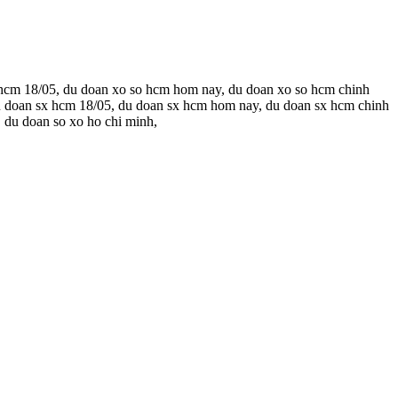
 hcm 18/05, du doan xo so hcm hom nay, du doan xo so hcm chinh
u doan sx hcm 18/05, du doan sx hcm hom nay, du doan sx hcm chinh
 du doan so xo ho chi minh,