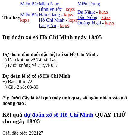
Miền Bắc
Miền Nam
Miền Trung
Bình Phước
-
kqxs
Đà Nẵng
-
kqxs
Miền Bắc
Hậu Giang
-
kqxs
Thứ bảy
Đắc Nông
-
kqxs
kqxs
Hồ Chí Minh
-
kqxs
Quảng Ngãi
-
kqxs
Long An
-
kqxs
Dự đoán xổ số Hồ Chí Minh
ngày 18/05
Dự đoán đầu đuôi đặc biệt xổ số Hồ Chí Minh
:
+) Đầu không về 7-0,về 1-4
+) Đuôi không về 7-2,về 0-5
Dự đoán lô tô xổ số Hồ Chí Minh
:
+) Bạch thủ: 72
+) Cặp 2 số: 08-80
(*):
Dưới đây là kết quả máy tính quay số ngẫu nhiên vào giờ
hoàng đạo !
Kết quả
dự đoán xổ số Hồ Chí Minh
QUAY THỬ
cho ngày 18/05
Giải đặc biệt
292127