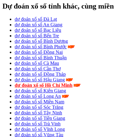
Dự đoán xổ số tỉnh khác, cùng miền
dự đoán xổ số Đà Lạt
dự đoán xổ số An Giang
dự đoán xổ số Bạc Liêu
dự đoán xổ số Bến Tre
dự đoán xổ số Bình Dương
dự đoán xổ số Bình Phước
dự đoán xổ số Đồng Nai
dự đoán xổ số Bình Thuận
dự đoán xổ số Cà Mau
dự đoán xổ số Cần Thơ
dự đoán xổ số Đồng Tháp
dự đoán xổ số Hậu Giang
dự đoán xổ số Hồ Chí Minh
dự đoán xổ số Kiên Giang
dự đoán xổ số Long An
dự đoán xổ số Miền Nam
dự đoán xổ số Sóc Trăng
dự đoán xổ số Tây Ninh
dự đoán xổ số Tiền Giang
dự đoán xổ số Trà Vinh
dự đoán xổ số Vĩnh Long
dự đoán xổ số Vũng Tàu