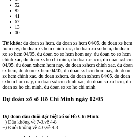
52
82
41
67
13
00
Từ khóa:
du doan xs hcm, du doan xs hcm 04/05, du doan xs hcm
hom nay, du doan xs hcm chinh xac, du doan xo so hcm, du doan
xo so hcm 04/05, du doan xo so hcm hom nay, du doan xo so hcm
chinh xac, du doan xs ho chi minh, du doan xshcm, du doan xshcm
04/05, du doan xshcm hom nay, du doan xshcm chinh xac, du doan
sx hcm, du doan sx hcm 04/05, du doan sx hcm hom nay, du doan
sx hcm chinh xac, du doan sxhcm, du doan sxhcm 04/05, du doan
sxhcm hom nay, du doan sxhcm chinh xac, du doan so xo hcm, du
doan sx ho chi minh, du doan so xo ho chi minh,
Dự đoán xổ số Hồ Chí Minh
ngày 02/05
Dự đoán đầu đuôi đặc biệt xổ số Hồ Chí Minh
:
+) Đầu không về 7-3,về 4-8
+) Đuôi không về 4-0,về 9-3