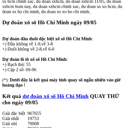
sx hcm chinh xac, du doan sxhcm, du doan sxhcm 11/05, du doan
sxhcm hom nay, du doan sxhcm chinh xac, du doan so xo hcm, du
doan sx ho chi minh, du doan so xo ho chi minh,
Dự đoán xổ số Hồ Chí Minh
ngày 09/05
Dự đoán đầu đuôi đặc biệt xổ số Hồ Chí Minh
:
+) Đầu không về 1-9,về 3-8
+) Đuôi không về 2-8,về 6-0
Dự đoán lô tô xổ số Hồ Chí Minh
:
+) Bạch thủ: 55
+) Cặp 2 số: 69-96
(*):
Dưới đây là kết quả máy tính quay số ngẫu nhiên vào giờ
hoàng đạo !
Kết quả
dự đoán xổ số Hồ Chí Minh
QUAY THỬ
cho ngày 09/05
Giải đặc biệt
967655
Giải nhất
19753
Giải nhì
79008