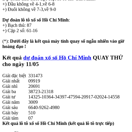
+) Đầu không về 4-1,về 6-8
+) Đuôi không về 7-3,về 9-0
Dự đoán lô tô xổ số Hồ Chí Minh
:
+) Bạch thủ: 87
+) Cặp 2 số: 61-16
(*):
Dưới đây là kết quả máy tính quay số ngẫu nhiên vào giờ
hoàng đạo !
Kết quả
dự đoán xổ số Hồ Chí Minh
QUAY THỬ
cho ngày 11/05
Giải đặc biệt
331473
Giải nhất
09919
Giải nhì
20691
Giải ba
38723-21318
Giải tư
14325-10364-34397-47594-20917-02024-14558
Giải năm
3009
Giải sáu
6640-9262-4980
Giải bảy
510
Giải tám
07
Kết quả lô tô xổ số Hồ Chí Minh (kết quả lô tô trực tiếp)