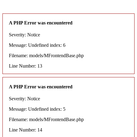
A PHP Error was encountered
Severity: Notice
Message: Undefined index: 6
Filename: models/MFrontendBase.php
Line Number: 13
A PHP Error was encountered
Severity: Notice
Message: Undefined index: 5
Filename: models/MFrontendBase.php
Line Number: 14