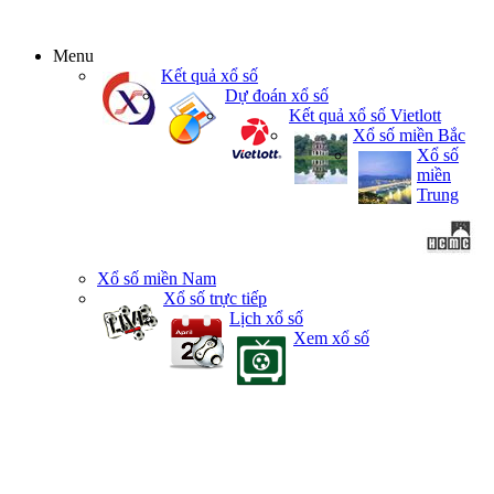
Menu
Kết quả xổ số
Dự đoán xổ số
Kết quả xổ số Vietlott
Xổ số miền Bắc
Xổ số
miền
Trung
Xổ số miền Nam
Xổ số trực tiếp
Lịch xổ số
Xem xổ số