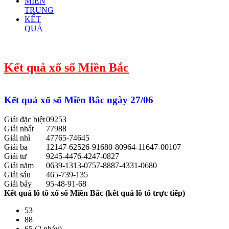
MIỀN
TRUNG
KẾT
QUẢ
Kết quả xổ số Miền Bắc
Kết quả xổ số Miền Bắc ngày 27/06
Giải đặc biệt
09253
Giải nhất
77988
Giải nhì
47765-74645
Giải ba
12147-62526-91680-80964-11647-00107
Giải tư
9245-4476-4247-0827
Giải năm
0639-1313-0757-8887-4331-0680
Giải sáu
465-739-135
Giải bảy
95-48-91-68
Kết quả lô tô xổ số Miền Bắc (kết quả lô tô trực tiếp)
53
88
65 (2 nháy)