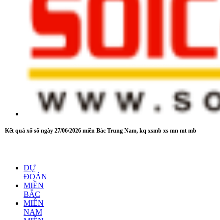
Kết quả xổ số ngày 27/06/2026 miền Bắc Trung Nam, kq xsmb xs mn mt mb
DỰ
ĐOÁN
MIỀN
BẮC
MIỀN
NAM