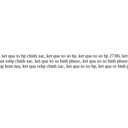
 ket qua xs bp chinh xac, ket qua xo so bp, ket qua xo so bp 27/06, ke
ua xsbp chinh xac, ket qua xo so binh phuoc, ket qua xo so binh phuoc 
xbp hom nay, ket qua sxbp chinh xac, ket qua so xo bp, ket qua sx binh