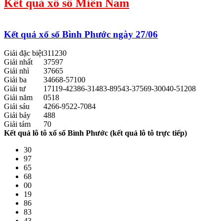
Kết quả xổ số Miền Nam
Kết quả xổ số Bình Phước ngày 27/06
Giải đặc biệt
311230
Giải nhất
37597
Giải nhì
37665
Giải ba
34668-57100
Giải tư
17119-42386-31483-89543-37569-30040-51208
Giải năm
0518
Giải sáu
4266-9522-7084
Giải bảy
488
Giải tám
70
Kết quả lô tô xổ số Bình Phước (kết quả lô tô trực tiếp)
30
97
65
68
00
19
86
83
43