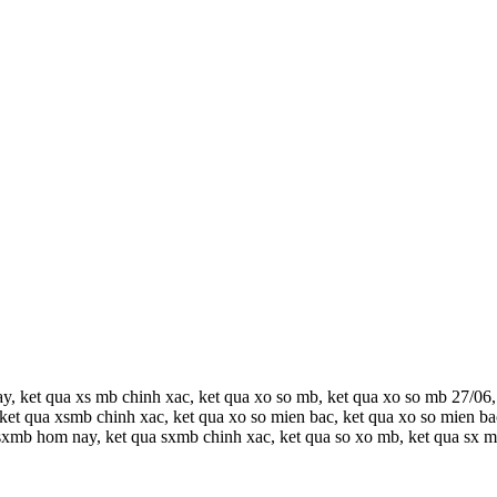
y, ket qua xs mb chinh xac, ket qua xo so mb, ket qua xo so mb 27/06,
et qua xsmb chinh xac, ket qua xo so mien bac, ket qua xo so mien ba
sxmb hom nay, ket qua sxmb chinh xac, ket qua so xo mb, ket qua sx mi