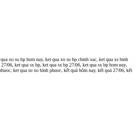
t qua xo so bp hom nay, ket qua xo so bp chinh xac, ket qua xs binh
27/06, ket qua sx bp, ket qua sx bp 27/06, ket qua sx bp hom nay,
 phuoc, ket qua so xo binh phuoc, kết quả hôm nay, kết quả 27/06, kết