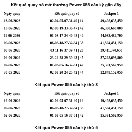
Kết quả quay số mở thưởng Power 655 các kỳ gần đây
Ngày quay
Kết quả quay số
Jackpot 1
16-06-2026
02-04-05-07-31-40 | 14
49,498,635,450
13-06-2026
02-08-19-33-36-47 | 42
46,360,660,800
11-06-2026
01-08-17-24-40-48 | 46
44,082,482,700
09-06-2026
06-08-18-27-32-34 | 35
41,504,451,150
06-06-2026
03-11-16-37-39-41 | 28
39,411,370,650
04-06-2026
23-24-28-29-39-43 | 45
37,228,693,800
02-06-2026
01-03-05-16-37-51 | 42
35,391,562,950
30-05-2026
02-08-20-24-25-42 | 44
32,849,152,050
Kết quả Power 655 các kỳ thứ 3
Ngày quay
Kết quả quay số
Jackpot 1
16-06-2026
02-04-05-07-31-40 | 14
49,498,635,450
09-06-2026
06-08-18-27-32-34 | 35
41,504,451,150
02-06-2026
01-03-05-16-37-51 | 42
35,391,562,950
Kết quả Power 655 các kỳ thứ 5