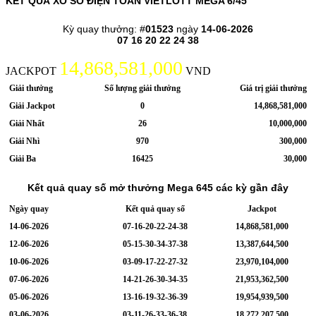
KẾT QUẢ XỔ SỐ ĐIỆN TOÁN VIETLOTT MEGA 6/45
Kỳ quay thưởng: #
01523
ngày
14-06-2026
07
16
20
22
24
38
14,868,581,000
JACKPOT
VND
Giải thưởng
Số lượng giải thưởng
Giá trị giải thưởng
Giải Jackpot
0
14,868,581,000
Giải Nhất
26
10,000,000
Giải Nhì
970
300,000
Giải Ba
16425
30,000
Kết quả quay số mở thưởng Mega 645 các kỳ gần đây
Ngày quay
Kết quả quay số
Jackpot
14-06-2026
07-16-20-22-24-38
14,868,581,000
12-06-2026
05-15-30-34-37-38
13,387,644,500
10-06-2026
03-09-17-22-27-32
23,970,104,000
07-06-2026
14-21-26-30-34-35
21,953,362,500
05-06-2026
13-16-19-32-36-39
19,954,939,500
03-06-2026
03-11-26-33-36-38
18,272,207,500