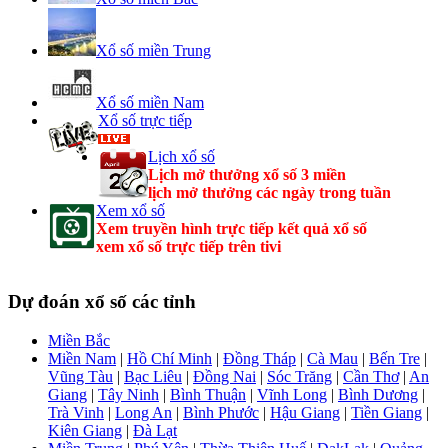
Xổ số miền Trung
Xổ số miền Nam
Xổ số trực tiếp
Lịch xổ số
Lịch mở thưởng xổ số 3 miền
lịch mở thưởng các ngày trong tuần
Xem xổ số
Xem truyền hình trực tiếp kết quả xổ số
xem xổ số trực tiếp trên tivi
Dự đoán xổ số các tỉnh
Miền Bắc
Miền Nam
|
Hồ Chí Minh
|
Đồng Tháp
|
Cà Mau
|
Bến Tre
|
Vũng Tàu
|
Bạc Liêu
|
Đồng Nai
|
Sóc Trăng
|
Cần Thơ
|
An
Giang
|
Tây Ninh
|
Bình Thuận
|
Vĩnh Long
|
Bình Dương
|
Trà Vinh
|
Long An
|
Bình Phước
|
Hậu Giang
|
Tiền Giang
|
Kiên Giang
|
Đà Lạt