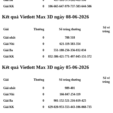
Giải KK
0
106-665-647-979-737-583-644-506
Kết quả Vietlott Max 3D ngày 08-06-2026
Số vé
Giải
Thưởng
Số trúng thưởng
trúng
Giải nhất
0
788-518
Giải Nhì
0
621-119-583-354
Giải Ba
0
551-188-256-356-032-034
Giải KK
0
832-386-421-771-497-045-151-372
Kết quả Vietlott Max 3D ngày 05-06-2026
Số vé
Giải
Thưởng
Số trúng thưởng
trúng
Giải nhất
0
989-401
Giải Nhì
0
166-847-254-119
Giải Ba
0
901-152-521-216-619-425
Giải KK
0
629-020-953-553-443-106-068-735