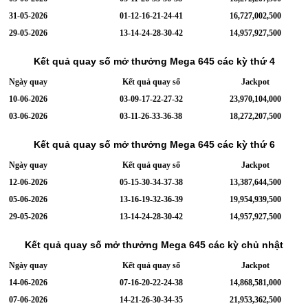
31-05-2026
01-12-16-21-24-41
16,727,002,500
29-05-2026
13-14-24-28-30-42
14,957,927,500
Kết quả quay số mở thưởng Mega 645 các kỳ thứ 4
Ngày quay
Kết quả quay số
Jackpot
10-06-2026
03-09-17-22-27-32
23,970,104,000
03-06-2026
03-11-26-33-36-38
18,272,207,500
Kết quả quay số mở thưởng Mega 645 các kỳ thứ 6
Ngày quay
Kết quả quay số
Jackpot
12-06-2026
05-15-30-34-37-38
13,387,644,500
05-06-2026
13-16-19-32-36-39
19,954,939,500
29-05-2026
13-14-24-28-30-42
14,957,927,500
Kết quả quay số mở thưởng Mega 645 các kỳ chủ nhật
Ngày quay
Kết quả quay số
Jackpot
14-06-2026
07-16-20-22-24-38
14,868,581,000
07-06-2026
14-21-26-30-34-35
21,953,362,500