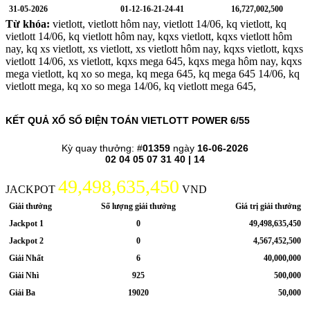
31-05-2026
01-12-16-21-24-41
16,727,002,500
Từ khóa:
vietlott, vietlott hôm nay, vietlott 14/06, kq vietlott, kq
vietlott 14/06, kq vietlott hôm nay, kqxs vietlott, kqxs vietlott hôm
nay, kq xs vietlott, xs vietlott, xs vietlott hôm nay, kqxs vietlott, kqxs
vietlott 14/06, xs vietlott, kqxs mega 645, kqxs mega hôm nay, kqxs
mega vietlott, kq xo so mega, kq mega 645, kq mega 645 14/06, kq
vietlott mega, kq xo so mega 14/06, kq vietlott mega 645,
KẾT QUẢ XỔ SỐ ĐIỆN TOÁN VIETLOTT POWER 6/55
Kỳ quay thưởng: #
01359
ngày
16-06-2026
02
04
05
07
31
40
|
14
49,498,635,450
JACKPOT
VND
Giải thưởng
Số lượng giải thưởng
Giá trị giải thưởng
Jackpot 1
0
49,498,635,450
Jackpot 2
0
4,567,452,500
Giải Nhất
6
40,000,000
Giải Nhì
925
500,000
Giải Ba
19020
50,000