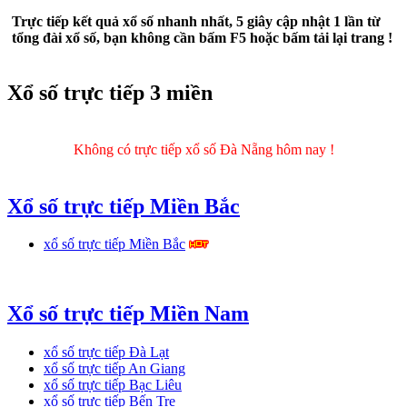
Trực tiếp kết quả xổ số nhanh nhất, 5 giây cập nhật 1 lần từ
tổng đài xổ số, bạn không cần bấm F5 hoặc bấm tải lại trang !
Xổ số trực tiếp 3 miền
Không có trực tiếp xổ số Đà Nẵng hôm nay !
Xổ số trực tiếp Miền Bắc
xổ số trực tiếp Miền Bắc
Xổ số trực tiếp Miền Nam
xổ số trực tiếp Đà Lạt
xổ số trực tiếp An Giang
xổ số trực tiếp Bạc Liêu
xổ số trực tiếp Bến Tre