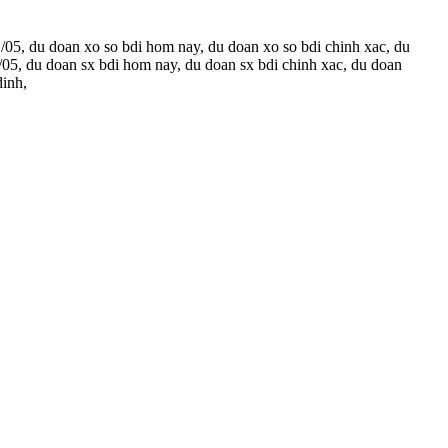
1/05, du doan xo so bdi hom nay, du doan xo so bdi chinh xac, du
/05, du doan sx bdi hom nay, du doan sx bdi chinh xac, du doan
dinh,