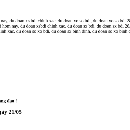
nay, du doan xs bdi chinh xac, du doan xo so bdi, du doan xo so bdi 2
i hom nay, du doan xsbdi chinh xac, du doan sx bdi, du doan sx bdi 28
inh xac, du doan so xo bdi, du doan sx binh dinh, du doan so xo binh 
àng đạo !
gày 21/05