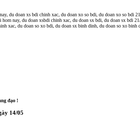
nay, du doan xs bdi chinh xac, du doan xo so bdi, du doan xo so bdi 2
i hom nay, du doan xsbdi chinh xac, du doan sx bdi, du doan sx bdi 21
inh xac, du doan so xo bdi, du doan sx binh dinh, du doan so xo binh 
àng đạo !
gày 14/05