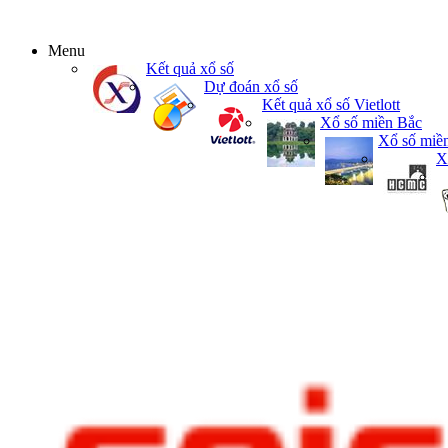
Menu
Kết quả xổ số
Dự đoán xổ số
Kết quả xổ số Vietlott
Xổ số miền Bắc
Xổ số miề
X