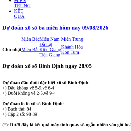
MIỀN
TRUNG
KẾT
QUẢ
Dự đoán xổ số ba miền hôm nay 09/08/2026
Miền Bắc
Miền Nam
Miền Trung
Đà Lạt
Khánh Hòa
Chủ nhật
Miền Bắc
Kiên Giang
Kon Tum
Tiền Giang
Dự đoán xổ số Bình Định
ngày 28/05
Dự đoán đầu đuôi đặc biệt xổ số Bình Định
:
+) Đầu không về 5-9,về 6-4
+) Đuôi không về 2-5,về 9-4
Dự đoán lô tô xổ số Bình Định
:
+) Bạch thủ: 84
+) Cặp 2 số: 98-89
(*):
Dưới đây là kết quả máy tính quay số ngẫu nhiên vào giờ ho