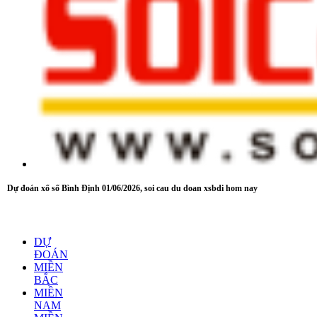
Dự đoán xổ số Bình Định 01/06/2026, soi cau du doan xsbdi hom nay
DỰ
ĐOÁN
MIỀN
BẮC
MIỀN
NAM