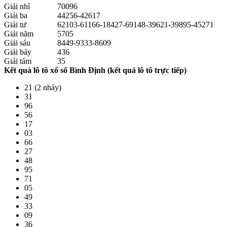
Giải nhì
70096
Giải ba
44256-42617
Giải tư
62103-61166-18427-69148-39621-39895-45271
Giải năm
5705
Giải sáu
8449-9333-8609
Giải bảy
436
Giải tám
35
Kết quả lô tô xổ số Bình Định (kết quả lô tô trực tiếp)
21 (2 nháy)
31
96
56
17
03
66
27
48
95
71
05
49
33
09
36