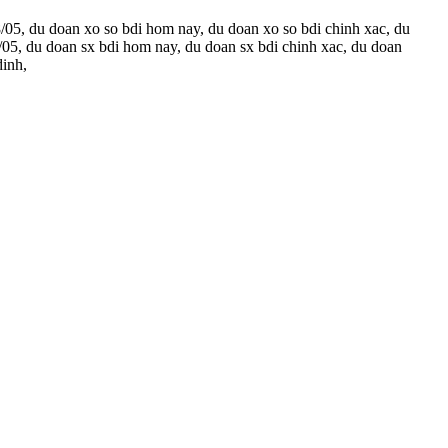
8/05, du doan xo so bdi hom nay, du doan xo so bdi chinh xac, du
/05, du doan sx bdi hom nay, du doan sx bdi chinh xac, du doan
dinh,