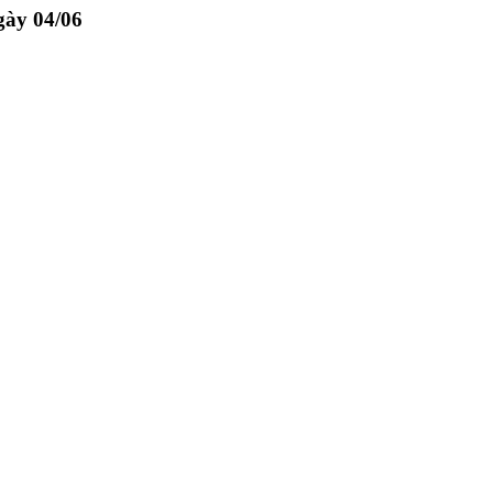
gày 04/06