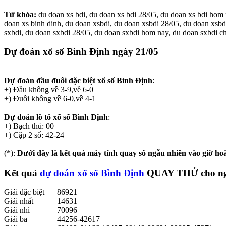
Từ khóa:
du doan xs bdi, du doan xs bdi 28/05, du doan xs bdi hom 
doan xs binh dinh, du doan xsbdi, du doan xsbdi 28/05, du doan xsbd
sxbdi, du doan sxbdi 28/05, du doan sxbdi hom nay, du doan sxbdi ch
Dự đoán xổ số Bình Định
ngày 21/05
Dự đoán đầu đuôi đặc biệt xổ số Bình Định
:
+) Đầu không về 3-9,về 6-0
+) Đuôi không về 6-0,về 4-1
Dự đoán lô tô xổ số Bình Định
:
+) Bạch thủ: 00
+) Cặp 2 số: 42-24
(*):
Dưới đây là kết quả máy tính quay số ngẫu nhiên vào giờ ho
Kết quả
dự đoán xổ số Bình Định
QUAY THỬ
cho n
Giải đặc biệt
86921
Giải nhất
14631
Giải nhì
70096
Giải ba
44256-42617