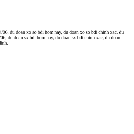
4/06, du doan xo so bdi hom nay, du doan xo so bdi chinh xac, du
/06, du doan sx bdi hom nay, du doan sx bdi chinh xac, du doan
dinh,