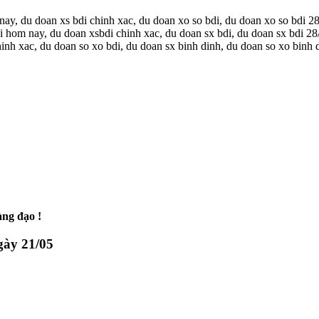
nay, du doan xs bdi chinh xac, du doan xo so bdi, du doan xo so bdi 2
i hom nay, du doan xsbdi chinh xac, du doan sx bdi, du doan sx bdi 28
inh xac, du doan so xo bdi, du doan sx binh dinh, du doan so xo binh 
àng đạo !
gày 21/05