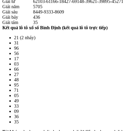
Giải tư
62103-61166-18427-69148-39621-39895-45271
Giải năm
5705
Giải sáu
8449-9333-8609
Giải bảy
436
Giải tám
35
Kết quả lô tô xổ số Bình Định (kết quả lô tô trực tiếp)
21 (2 nháy)
31
96
56
17
03
66
27
48
95
71
05
49
33
09
36
35