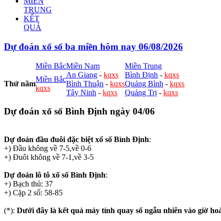
MIỀN
TRUNG
KẾT
QUẢ
Dự đoán xổ số ba miền hôm nay 06/08/2026
Miền Bắc
Miền Nam
Miền Trung
An Giang
-
kqxs
Bình Định
-
kqxs
Miền Bắc
Thứ năm
Bình Thuận
-
kqxs
Quảng Bình
-
kqxs
kqxs
Tây Ninh
-
kqxs
Quảng Trị
-
kqxs
Dự đoán xổ số Bình Định
ngày 04/06
Dự đoán đầu đuôi đặc biệt xổ số Bình Định
:
+) Đầu không về 7-5,về 0-6
+) Đuôi không về 7-1,về 3-5
Dự đoán lô tô xổ số Bình Định
:
+) Bạch thủ: 37
+) Cặp 2 số: 58-85
(*):
Dưới đây là kết quả máy tính quay số ngẫu nhiên vào giờ ho