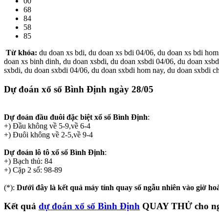
00
68
84
58
85
Từ khóa:
du doan xs bdi, du doan xs bdi 04/06, du doan xs bdi hom 
doan xs binh dinh, du doan xsbdi, du doan xsbdi 04/06, du doan xsbd
sxbdi, du doan sxbdi 04/06, du doan sxbdi hom nay, du doan sxbdi ch
Dự đoán xổ số Bình Định
ngày 28/05
Dự đoán đầu đuôi đặc biệt xổ số Bình Định
:
+) Đầu không về 5-9,về 6-4
+) Đuôi không về 2-5,về 9-4
Dự đoán lô tô xổ số Bình Định
:
+) Bạch thủ: 84
+) Cặp 2 số: 98-89
(*):
Dưới đây là kết quả máy tính quay số ngẫu nhiên vào giờ ho
Kết quả
dự đoán xổ số Bình Định
QUAY THỬ
cho n