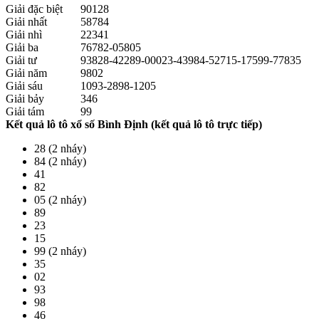
Giải đặc biệt
90128
Giải nhất
58784
Giải nhì
22341
Giải ba
76782-05805
Giải tư
93828-42289-00023-43984-52715-17599-77835
Giải năm
9802
Giải sáu
1093-2898-1205
Giải bảy
346
Giải tám
99
Kết quả lô tô xổ số Bình Định (kết quả lô tô trực tiếp)
28 (2 nháy)
84 (2 nháy)
41
82
05 (2 nháy)
89
23
15
99 (2 nháy)
35
02
93
98
46