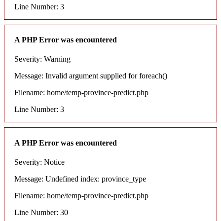
Line Number: 3
A PHP Error was encountered
Severity: Warning
Message: Invalid argument supplied for foreach()
Filename: home/temp-province-predict.php
Line Number: 3
A PHP Error was encountered
Severity: Notice
Message: Undefined index: province_type
Filename: home/temp-province-predict.php
Line Number: 30