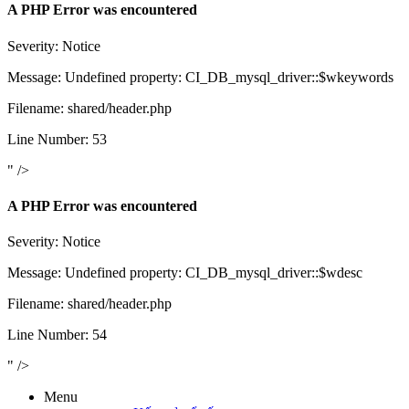
A PHP Error was encountered
Severity: Notice
Message: Undefined property: CI_DB_mysql_driver::$wkeywords
Filename: shared/header.php
Line Number: 53
" />
A PHP Error was encountered
Severity: Notice
Message: Undefined property: CI_DB_mysql_driver::$wdesc
Filename: shared/header.php
Line Number: 54
" />
Menu