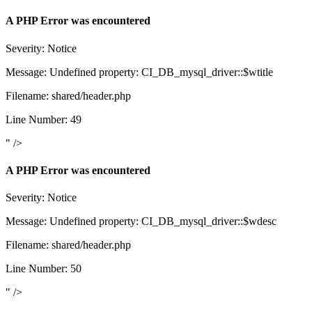
A PHP Error was encountered
Severity: Notice
Message: Undefined property: CI_DB_mysql_driver::$wtitle
Filename: shared/header.php
Line Number: 49
" />
A PHP Error was encountered
Severity: Notice
Message: Undefined property: CI_DB_mysql_driver::$wdesc
Filename: shared/header.php
Line Number: 50
" />