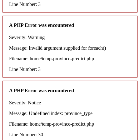
Line Number: 3
A PHP Error was encountered
Severity: Warning
Message: Invalid argument supplied for foreach()
Filename: home/temp-province-predict.php
Line Number: 3
A PHP Error was encountered
Severity: Notice
Message: Undefined index: province_type
Filename: home/temp-province-predict.php
Line Number: 30