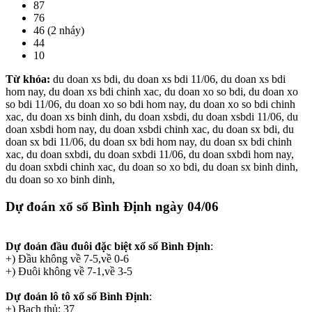
87
76
46 (2 nháy)
44
10
Từ khóa:
du doan xs bdi, du doan xs bdi 11/06, du doan xs bdi
hom nay, du doan xs bdi chinh xac, du doan xo so bdi, du doan xo
so bdi 11/06, du doan xo so bdi hom nay, du doan xo so bdi chinh
xac, du doan xs binh dinh, du doan xsbdi, du doan xsbdi 11/06, du
doan xsbdi hom nay, du doan xsbdi chinh xac, du doan sx bdi, du
doan sx bdi 11/06, du doan sx bdi hom nay, du doan sx bdi chinh
xac, du doan sxbdi, du doan sxbdi 11/06, du doan sxbdi hom nay,
du doan sxbdi chinh xac, du doan so xo bdi, du doan sx binh dinh,
du doan so xo binh dinh,
Dự đoán xổ số Bình Định
ngày 04/06
Dự đoán đầu đuôi đặc biệt xổ số Bình Định
:
+) Đầu không về 7-5,về 0-6
+) Đuôi không về 7-1,về 3-5
Dự đoán lô tô xổ số Bình Định
:
+) Bạch thủ: 37