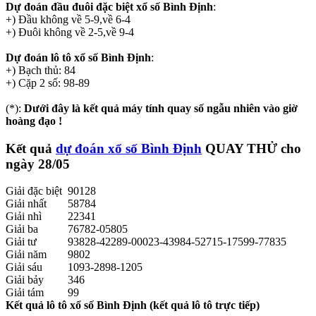
Dự đoán đầu đuôi đặc biệt xổ số Bình Định
:
+) Đầu không về 5-9,về 6-4
+) Đuôi không về 2-5,về 9-4
Dự đoán lô tô xổ số Bình Định
:
+) Bạch thủ: 84
+) Cặp 2 số: 98-89
(*):
Dưới đây là kết quả máy tính quay số ngẫu nhiên vào giờ
hoàng đạo !
Kết quả
dự đoán xổ số Bình Định
QUAY THỬ
cho
ngày 28/05
Giải đặc biệt
90128
Giải nhất
58784
Giải nhì
22341
Giải ba
76782-05805
Giải tư
93828-42289-00023-43984-52715-17599-77835
Giải năm
9802
Giải sáu
1093-2898-1205
Giải bảy
346
Giải tám
99
Kết quả lô tô xổ số Bình Định (kết quả lô tô trực tiếp)