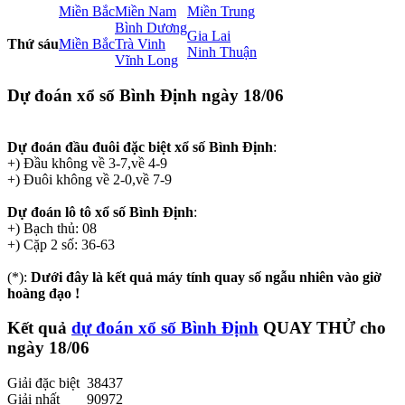
Miền Bắc
Miền Nam
Miền Trung
Bình Dương
Gia Lai
Thứ sáu
Miền Bắc
Trà Vinh
Ninh Thuận
Vĩnh Long
Dự đoán xổ số Bình Định
ngày 18/06
Dự đoán đầu đuôi đặc biệt xổ số Bình Định
:
+) Đầu không về 3-7,về 4-9
+) Đuôi không về 2-0,về 7-9
Dự đoán lô tô xổ số Bình Định
:
+) Bạch thủ: 08
+) Cặp 2 số: 36-63
(*):
Dưới đây là kết quả máy tính quay số ngẫu nhiên vào giờ
hoàng đạo !
Kết quả
dự đoán xổ số Bình Định
QUAY THỬ
cho
ngày 18/06
Giải đặc biệt
38437
Giải nhất
90972