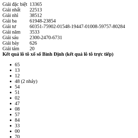
Giải đặc biệt
13365
Giải nhất
22513
Giải nhì
38512
Giải ba
61948-23854
Giải tư
60351-75902-01548-19447-01008-59757-80284
Giải năm
3533
Giải sáu
2300-2470-6731
Giải bảy
626
Giải tám
20
Kết quả lô tô xổ số Bình Định (kết quả lô tô trực tiếp)
65
13
12
48 (2 nháy)
54
51
02
47
08
57
84
33
00
70