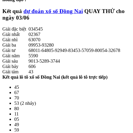
Kết quả
dự đoán xổ số Đồng Nai
QUAY THỬ
cho
ngày 03/06
Giải đặc biệt
034545
Giải nhất
02367
Giải nhì
63070
Giải ba
09953-93280
Giải tư
68011-64805-92949-83453-57059-80054-32678
Giải năm
5590
Giải sáu
9013-5289-3744
Giải bảy
606
Giải tám
43
Kết quả lô tô xổ số Đồng Nai (kết quả lô tô trực tiếp)
45
67
70
53 (2 nháy)
80
11
05
49
59