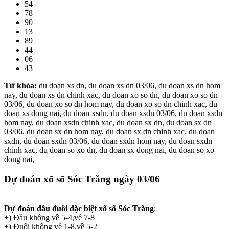
54
78
90
13
89
44
06
43
Từ khóa:
du doan xs dn, du doan xs dn 03/06, du doan xs dn hom
nay, du doan xs dn chinh xac, du doan xo so dn, du doan xo so dn
03/06, du doan xo so dn hom nay, du doan xo so dn chinh xac, du
doan xs dong nai, du doan xsdn, du doan xsdn 03/06, du doan xsdn
hom nay, du doan xsdn chinh xac, du doan sx dn, du doan sx dn
03/06, du doan sx dn hom nay, du doan sx dn chinh xac, du doan
sxdn, du doan sxdn 03/06, du doan sxdn hom nay, du doan sxdn
chinh xac, du doan so xo dn, du doan sx dong nai, du doan so xo
dong nai,
Dự đoán xổ số Sóc Trăng
ngày 03/06
Dự đoán đầu đuôi đặc biệt xổ số Sóc Trăng
:
+) Đầu không về 5-4,về 7-8
+) Đuôi không về 1-8,về 5-2