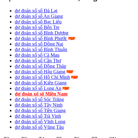
dự đoán xổ số Đà Lạt
dự đoán xổ số An Giang
dự đoán xổ số Bạc Liêu
dự đoán xổ số Bến Tre
dự đoán xổ số Bình Dương
dự đoán xổ số Bình Phước
dự đoán xổ số Đồng Nai
dự đoán xổ số Bình Thuận
dự đoán xổ số Cà Mau
dự đoán xổ số Cần Thơ
dự đoán xổ số Đồng Tháp
dự đoán xổ số Hậu Giang
dự đoán xổ số Hồ Chí Minh
dự đoán xổ số Kiên Giang
dự đoán xổ số Long An
dự đoán xổ số Miền Nam
dự đoán xổ số Sóc Trăng
dự đoán xổ số Tây Ninh
dự đoán xổ số Tiền Giang
dự đoán xổ số Trà Vinh
dự đoán xổ số Vĩnh Long
dự đoán xổ số Vũng Tàu