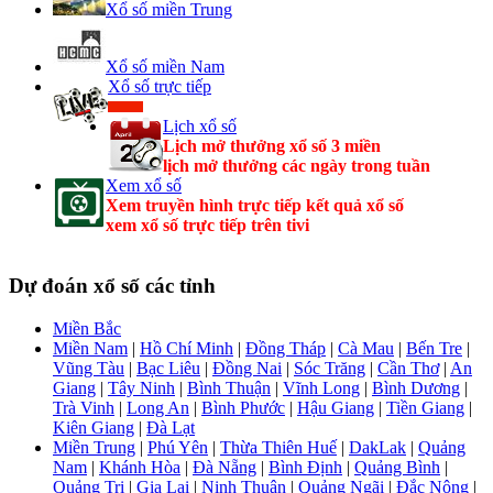
Xổ số miền Trung
Xổ số miền Nam
Xổ số trực tiếp
Lịch xổ số
Lịch mở thưởng xổ số 3 miền
lịch mở thưởng các ngày trong tuần
Xem xổ số
Xem truyền hình trực tiếp kết quả xổ số
xem xổ số trực tiếp trên tivi
Dự đoán xổ số các tỉnh
Miền Bắc
Miền Nam
|
Hồ Chí Minh
|
Đồng Tháp
|
Cà Mau
|
Bến Tre
|
Vũng Tàu
|
Bạc Liêu
|
Đồng Nai
|
Sóc Trăng
|
Cần Thơ
|
An
Giang
|
Tây Ninh
|
Bình Thuận
|
Vĩnh Long
|
Bình Dương
|
Trà Vinh
|
Long An
|
Bình Phước
|
Hậu Giang
|
Tiền Giang
|
Kiên Giang
|
Đà Lạt
Miền Trung
|
Phú Yên
|
Thừa Thiên Huế
|
DakLak
|
Quảng
Nam
|
Khánh Hòa
|
Đà Nẵng
|
Bình Định
|
Quảng Bình
|
Quảng Trị
|
Gia Lai
|
Ninh Thuận
|
Quảng Ngãi
|
Đắc Nông
|