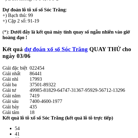
Dự đoán lô tô xổ số Sóc Trăng
:
+) Bạch thủ: 99
+) Cặp 2 số: 91-19
(*):
Dưới đây là kết quả máy tính quay số ngẫu nhiên vào giờ
hoàng đạo !
Kết quả
dự đoán xổ số Sóc Trăng
QUAY THỬ
cho
ngày 03/06
Giải đặc biệt
022454
Giải nhất
86441
Giải nhì
17993
Giải ba
37501-89322
Giải tư
49985-81829-64747-31367-95929-56712-13296
Giải năm
7419
Giải sáu
7400-4600-1977
Giải bảy
435
Giải tám
18
Kết quả lô tô xổ số Sóc Trăng (kết quả lô tô trực tiếp)
54
41