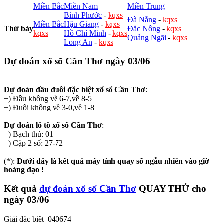
Miền Bắc
Miền Nam
Miền Trung
Bình Phước
-
kqxs
Đà Nẵng
-
kqxs
Miền Bắc
Hậu Giang
-
kqxs
Thứ bảy
Đắc Nông
-
kqxs
kqxs
Hồ Chí Minh
-
kqxs
Quảng Ngãi
-
kqxs
Long An
-
kqxs
Dự đoán xổ số Cần Thơ
ngày 03/06
Dự đoán đầu đuôi đặc biệt xổ số Cần Thơ
:
+) Đầu không về 6-7,về 8-5
+) Đuôi không về 3-0,về 1-8
Dự đoán lô tô xổ số Cần Thơ
:
+) Bạch thủ: 01
+) Cặp 2 số: 27-72
(*):
Dưới đây là kết quả máy tính quay số ngẫu nhiên vào giờ
hoàng đạo !
Kết quả
dự đoán xổ số Cần Thơ
QUAY THỬ
cho
ngày 03/06
Giải đặc biệt
040674