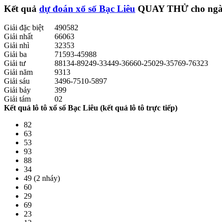
Kết quả
dự đoán xổ số Bạc Liêu
QUAY THỬ
cho ngà
Giải đặc biệt
490582
Giải nhất
66063
Giải nhì
32353
Giải ba
71593-45988
Giải tư
88134-89249-33449-36660-25029-35769-76323
Giải năm
9313
Giải sáu
3496-7510-5897
Giải bảy
399
Giải tám
02
Kết quả lô tô xổ số Bạc Liêu (kết quả lô tô trực tiếp)
82
63
53
93
88
34
49 (2 nháy)
60
29
69
23