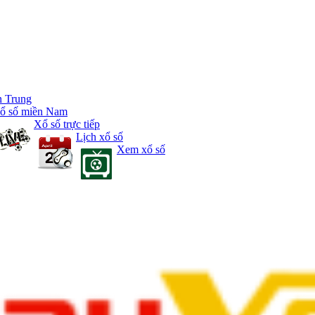
n Trung
ổ số miền Nam
Xổ số trực tiếp
Lịch xổ số
Xem xổ số