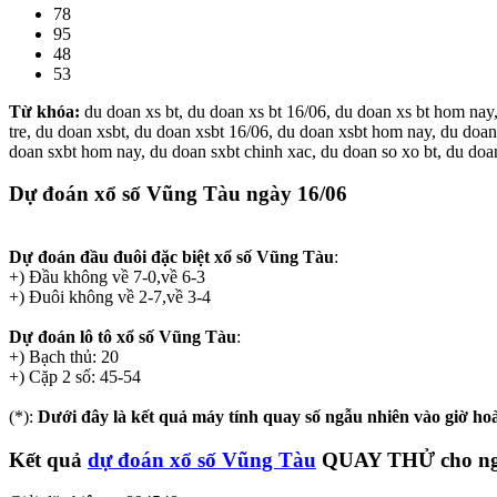
78
95
48
53
Từ khóa:
du doan xs bt, du doan xs bt 16/06, du doan xs bt hom nay,
tre, du doan xsbt, du doan xsbt 16/06, du doan xsbt hom nay, du doan
doan sxbt hom nay, du doan sxbt chinh xac, du doan so xo bt, du doan
Dự đoán xổ số Vũng Tàu
ngày 16/06
Dự đoán đầu đuôi đặc biệt xổ số Vũng Tàu
:
+) Đầu không về 7-0,về 6-3
+) Đuôi không về 2-7,về 3-4
Dự đoán lô tô xổ số Vũng Tàu
:
+) Bạch thủ: 20
+) Cặp 2 số: 45-54
(*):
Dưới đây là kết quả máy tính quay số ngẫu nhiên vào giờ ho
Kết quả
dự đoán xổ số Vũng Tàu
QUAY THỬ
cho ng