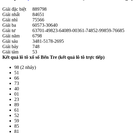
Giải đặc biệt
889798
Giải nhất
84651
Giải nhì
75566
Giải ba
60573-30640
Giải tư
63701-49823-64089-00361-74852-99859-76685
Giải năm
6798
Giải sáu
3481-5178-2695
Giải bảy
748
Giải tám
53
Kết quả lô tô xổ số Bến Tre (kết quả lô tô trực tiếp)
98 (2 nháy)
51
66
73
40
01
23
89
61
52
59
85
81