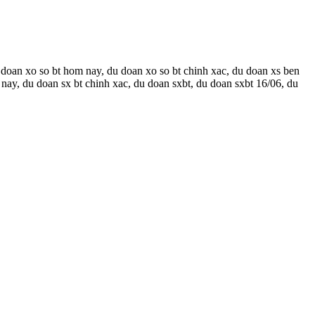
u doan xo so bt hom nay, du doan xo so bt chinh xac, du doan xs ben
 nay, du doan sx bt chinh xac, du doan sxbt, du doan sxbt 16/06, du