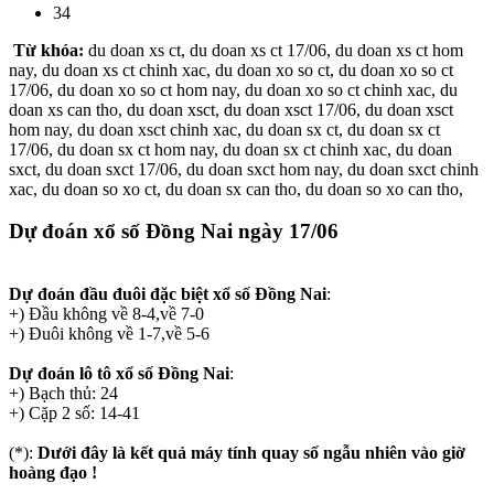
34
Từ khóa:
du doan xs ct, du doan xs ct 17/06, du doan xs ct hom
nay, du doan xs ct chinh xac, du doan xo so ct, du doan xo so ct
17/06, du doan xo so ct hom nay, du doan xo so ct chinh xac, du
doan xs can tho, du doan xsct, du doan xsct 17/06, du doan xsct
hom nay, du doan xsct chinh xac, du doan sx ct, du doan sx ct
17/06, du doan sx ct hom nay, du doan sx ct chinh xac, du doan
sxct, du doan sxct 17/06, du doan sxct hom nay, du doan sxct chinh
xac, du doan so xo ct, du doan sx can tho, du doan so xo can tho,
Dự đoán xổ số Đồng Nai
ngày 17/06
Dự đoán đầu đuôi đặc biệt xổ số Đồng Nai
:
+) Đầu không về 8-4,về 7-0
+) Đuôi không về 1-7,về 5-6
Dự đoán lô tô xổ số Đồng Nai
:
+) Bạch thủ: 24
+) Cặp 2 số: 14-41
(*):
Dưới đây là kết quả máy tính quay số ngẫu nhiên vào giờ
hoàng đạo !