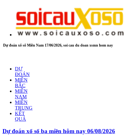
Dự đoán xổ số Miền Nam 17/06/2026, soi cau du doan xsmn hom nay
DỰ
ĐOÁN
MIỀN
BẮC
MIỀN
NAM
MIỀN
TRUNG
KẾT
QUẢ
Dự đoán xổ số ba miền hôm nay 06/08/2026