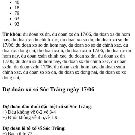
40
18
79
63
93
Từ khóa:
du doan xs dn, du doan xs dn 17/06, du doan xs dn hom
nay, du doan xs dn chinh xac, du doan xo so dn, du doan xo so dn
17/06, du doan xo so dn hom nay, du doan xo so dn chinh xac, du
doan xs dong nai, du doan xsdn, du doan xsdn 17/06, du doan xsdn
hom nay, du doan xsdn chinh xac, du doan sx dn, du doan sx dn
17/06, du doan sx dn hom nay, du doan sx dn chinh xac, du doan
sxdn, du doan sxdn 17/06, du doan sxdn hom nay, du doan sxdn
chinh xac, du doan so xo dn, du doan sx dong nai, du doan so xo
dong nai,
Dự đoán xổ số Sóc Trăng
ngày 17/06
Dự đoán đầu đuôi đặc biệt xổ số Sóc Trăng
:
+) Đầu không về 0-2,về 3-4
+) Đuôi không về 4-5,về 1-9
Dự đoán lô tô xổ số Sóc Trăng
:
+) Bạch thủ: 77