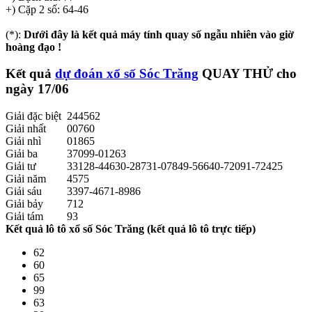
+) Cặp 2 số: 64-46
(*):
Dưới đây là kết quả máy tính quay số ngẫu nhiên vào giờ
hoàng đạo !
Kết quả
dự đoán xổ số Sóc Trăng
QUAY THỬ
cho
ngày 17/06
Giải đặc biệt
244562
Giải nhất
00760
Giải nhì
01865
Giải ba
37099-01263
Giải tư
33128-44630-28731-07849-56640-72091-72425
Giải năm
4575
Giải sáu
3397-4671-8986
Giải bảy
712
Giải tám
93
Kết quả lô tô xổ số Sóc Trăng (kết quả lô tô trực tiếp)
62
60
65
99
63