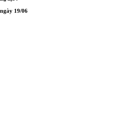
ngày 19/06