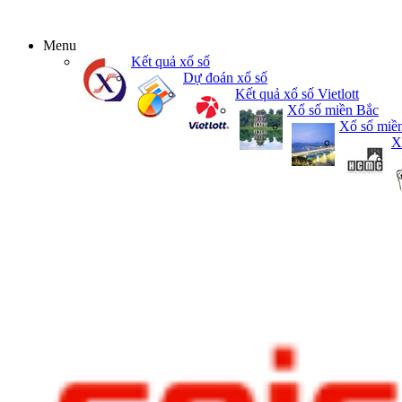
Menu
Kết quả xổ số
Dự đoán xổ số
Kết quả xổ số Vietlott
Xổ số miền Bắc
Xổ số miề
X