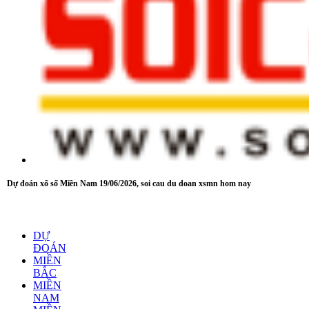
Dự đoán xổ số Miền Nam 19/06/2026, soi cau du doan xsmn hom nay
DỰ
ĐOÁN
MIỀN
BẮC
MIỀN
NAM