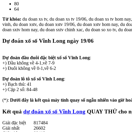
80
64
Từ khóa:
du doan xs tv, du doan xs tv 19/06, du doan xs tv hom nay,
vinh, du doan xstv, du doan xstv 19/06, du doan xstv hom nay, du doa
doan sxtv hom nay, du doan sxtv chinh xac, du doan so xo tv, du doan 
Dự đoán xổ số Vĩnh Long
ngày 19/06
Dự đoán đầu đuôi đặc biệt xổ số Vĩnh Long
:
+) Đầu không về 4-1,về 7-9
+) Đuôi không về 0-1,về 6-2
Dự đoán lô tô xổ số Vĩnh Long
:
+) Bạch thủ: 41
+) Cặp 2 số: 84-48
(*):
Dưới đây là kết quả máy tính quay số ngẫu nhiên vào giờ ho
Kết quả
dự đoán xổ số Vĩnh Long
QUAY THỬ
cho n
Giải đặc biệt
817484
Giải nhất
26602