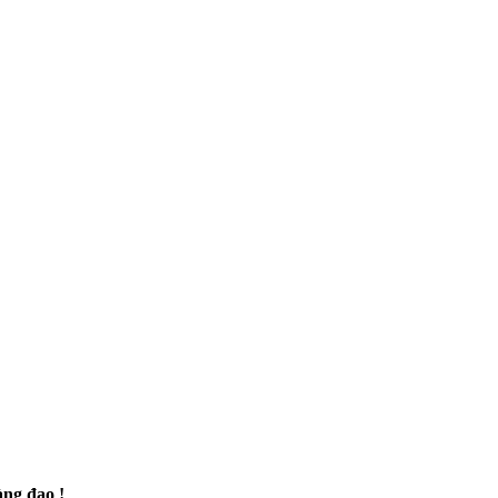
àng đạo !