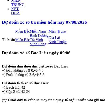
MIỀN
TRUNG
KẾT
QUẢ
Dự đoán xổ số ba miền hôm nay 07/08/2026
Miền Bắc
Miền Nam
Miền Trung
Bình Dương
Gia Lai
Thứ sáu
Miền Bắc
Trà Vinh
Ninh Thuận
Vĩnh Long
Dự đoán xổ số Bạc Liêu
ngày 09/06
Dự đoán đầu đuôi đặc biệt xổ số Bạc Liêu
:
+) Đầu không về 8-0,về 4-5
+) Đuôi không về 2-6,về 5-3
Dự đoán lô tô xổ số Bạc Liêu
:
+) Bạch thủ: 42
+) Cặp 2 số: 42-24
(*):
Dưới đây là kết quả máy tính quay số ngẫu nhiên vào giờ ho