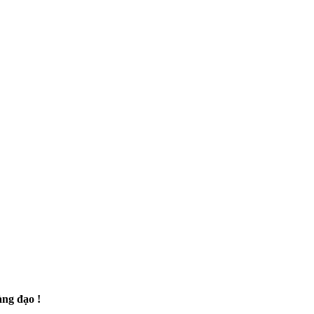
àng đạo !