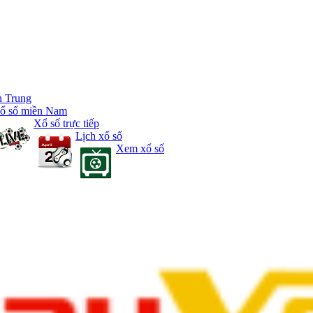
n Trung
ổ số miền Nam
Xổ số trực tiếp
Lịch xổ số
Xem xổ số