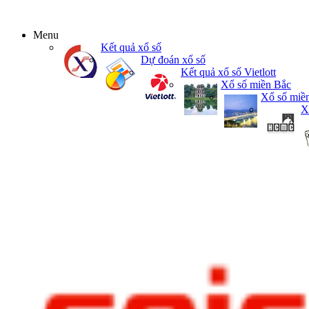
Menu
Kết quả xổ số
Dự đoán xổ số
Kết quả xổ số Vietlott
Xổ số miền Bắc
Xổ số miề
X