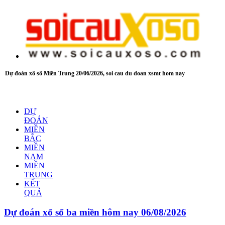
Dự đoán xổ số Miền Trung 20/06/2026, soi cau du doan xsmt hom nay
DỰ
ĐOÁN
MIỀN
BẮC
MIỀN
NAM
MIỀN
TRUNG
KẾT
QUẢ
Dự đoán xổ số ba miền hôm nay 06/08/2026