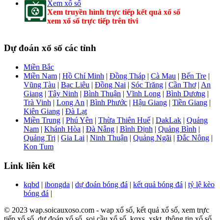
Xem xổ số
Xem truyền hình trực tiếp kết quả xổ số
xem xổ số trực tiếp trên tivi
Dự đoán xổ số các tỉnh
Miền Bắc
Miền Nam
|
Hồ Chí Minh
|
Đồng Tháp
|
Cà Mau
|
Bến Tre
|
Vũng Tàu
|
Bạc Liêu
|
Đồng Nai
|
Sóc Trăng
|
Cần Thơ
|
An
Giang
|
Tây Ninh
|
Bình Thuận
|
Vĩnh Long
|
Bình Dương
|
Trà Vinh
|
Long An
|
Bình Phước
|
Hậu Giang
|
Tiền Giang
|
Kiên Giang
|
Đà Lạt
Miền Trung
|
Phú Yên
|
Thừa Thiên Huế
|
DakLak
|
Quảng
Nam
|
Khánh Hòa
|
Đà Nẵng
|
Bình Định
|
Quảng Bình
|
Quảng Trị
|
Gia Lai
|
Ninh Thuận
|
Quảng Ngãi
|
Đắc Nông
|
Kon Tum
Link liên kết
kqbd
|
ibongda
|
dự đoán bóng đá
|
kết quả bóng đá
|
tỷ lệ kèo
bóng đá
|
© 2023 wap.soicauxoso.com - wap xổ số, kết quả xổ số, xem trực
tiếp xổ số, dự đoán xổ số, soi cầu xổ số, kqxs, xskt, thông tin xổ số