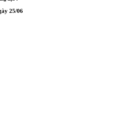
gày 25/06