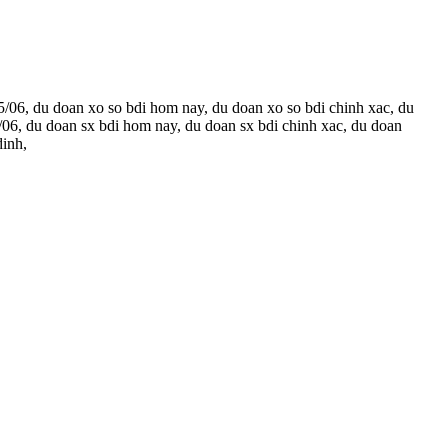
5/06, du doan xo so bdi hom nay, du doan xo so bdi chinh xac, du
/06, du doan sx bdi hom nay, du doan sx bdi chinh xac, du doan
dinh,