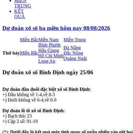
MIỀN
TRUNG
KẾT
QUẢ
Dự đoán xổ số ba miền hôm nay 08/08/2026
Miền Bắc
Miền Nam
Miền Trung
Bình Phước
Đà Nẵng
Hậu Giang
Thứ bảy
Miền Bắc
Đắc Nông
Hồ Chí Minh
Quảng Ngãi
Long An
Dự đoán xổ số Bình Định
ngày 25/06
Dự đoán đầu đuôi đặc biệt xổ số Bình Định
:
+) Đầu không về 1-4,về 8-3
+) Đuôi không về 6-4,về 0-9
Dự đoán lô tô xổ số Bình Định
:
+) Bạch thủ: 23
+) Cặp 2 số: 91-19
(*):
Dưới đây là kết quả máy tính quay số ngẫu nhiên vào giờ ho