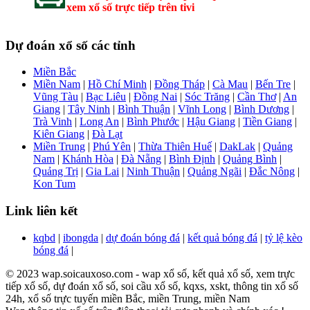
xem xổ số trực tiếp trên tivi
Dự đoán xổ số các tỉnh
Miền Bắc
Miền Nam
|
Hồ Chí Minh
|
Đồng Tháp
|
Cà Mau
|
Bến Tre
|
Vũng Tàu
|
Bạc Liêu
|
Đồng Nai
|
Sóc Trăng
|
Cần Thơ
|
An
Giang
|
Tây Ninh
|
Bình Thuận
|
Vĩnh Long
|
Bình Dương
|
Trà Vinh
|
Long An
|
Bình Phước
|
Hậu Giang
|
Tiền Giang
|
Kiên Giang
|
Đà Lạt
Miền Trung
|
Phú Yên
|
Thừa Thiên Huế
|
DakLak
|
Quảng
Nam
|
Khánh Hòa
|
Đà Nẵng
|
Bình Định
|
Quảng Bình
|
Quảng Trị
|
Gia Lai
|
Ninh Thuận
|
Quảng Ngãi
|
Đắc Nông
|
Kon Tum
Link liên kết
kqbd
|
ibongda
|
dự đoán bóng đá
|
kết quả bóng đá
|
tỷ lệ kèo
bóng đá
|
© 2023 wap.soicauxoso.com - wap xổ số, kết quả xổ số, xem trực
tiếp xổ số, dự đoán xổ số, soi cầu xổ số, kqxs, xskt, thông tin xổ số
24h, xổ số trực tuyến miền Bắc, miền Trung, miền Nam