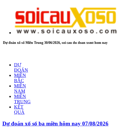
Dự đoán xổ số Miền Trung 30/06/2026, soi cau du doan xsmt hom nay
DỰ
ĐOÁN
MIỀN
BẮC
MIỀN
NAM
MIỀN
TRUNG
KẾT
QUẢ
Dự đoán xổ số ba miền hôm nay 07/08/2026