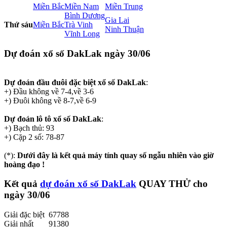
Miền Bắc
Miền Nam
Miền Trung
Bình Dương
Gia Lai
Thứ sáu
Miền Bắc
Trà Vinh
Ninh Thuận
Vĩnh Long
Dự đoán xổ số DakLak
ngày 30/06
Dự đoán đầu đuôi đặc biệt xổ số DakLak
:
+) Đầu không về 7-4,về 3-6
+) Đuôi không về 8-7,về 6-9
Dự đoán lô tô xổ số DakLak
:
+) Bạch thủ: 93
+) Cặp 2 số: 78-87
(*):
Dưới đây là kết quả máy tính quay số ngẫu nhiên vào giờ
hoàng đạo !
Kết quả
dự đoán xổ số DakLak
QUAY THỬ
cho
ngày 30/06
Giải đặc biệt
67788
Giải nhất
91380