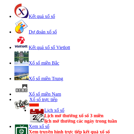
Kết quả xổ số
Dự đoán xổ số
Kết quả xổ số Vietlott
Xổ số miền Bắc
Xổ số miền Trung
Xổ số miền Nam
Xổ số trực tiếp
Lịch xổ số
Lịch mở thưởng xổ số 3 miền
lịch mở thưởng các ngày trong tuần
Xem xổ số
Xem truyền hình trực tiếp kết quả xổ số