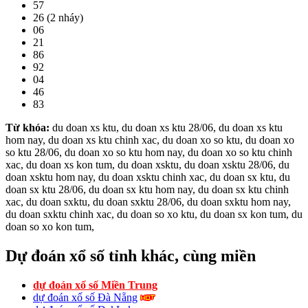
57
26 (2 nháy)
06
21
86
92
04
46
83
Từ khóa:
du doan xs ktu, du doan xs ktu 28/06, du doan xs ktu
hom nay, du doan xs ktu chinh xac, du doan xo so ktu, du doan xo
so ktu 28/06, du doan xo so ktu hom nay, du doan xo so ktu chinh
xac, du doan xs kon tum, du doan xsktu, du doan xsktu 28/06, du
doan xsktu hom nay, du doan xsktu chinh xac, du doan sx ktu, du
doan sx ktu 28/06, du doan sx ktu hom nay, du doan sx ktu chinh
xac, du doan sxktu, du doan sxktu 28/06, du doan sxktu hom nay,
du doan sxktu chinh xac, du doan so xo ktu, du doan sx kon tum, du
doan so xo kon tum,
Dự đoán xổ số tỉnh khác, cùng miền
dự đoán xổ số Miền Trung
dự đoán xổ số Đà Nẵng