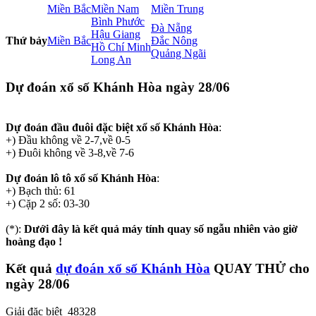
Miền Bắc
Miền Nam
Miền Trung
Bình Phước
Đà Nẵng
Hậu Giang
Thứ bảy
Miền Bắc
Đắc Nông
Hồ Chí Minh
Quảng Ngãi
Long An
Dự đoán xổ số Khánh Hòa
ngày 28/06
Dự đoán đầu đuôi đặc biệt xổ số Khánh Hòa
:
+) Đầu không về 2-7,về 0-5
+) Đuôi không về 3-8,về 7-6
Dự đoán lô tô xổ số Khánh Hòa
:
+) Bạch thủ: 61
+) Cặp 2 số: 03-30
(*):
Dưới đây là kết quả máy tính quay số ngẫu nhiên vào giờ
hoàng đạo !
Kết quả
dự đoán xổ số Khánh Hòa
QUAY THỬ
cho
ngày 28/06
Giải đặc biệt
48328