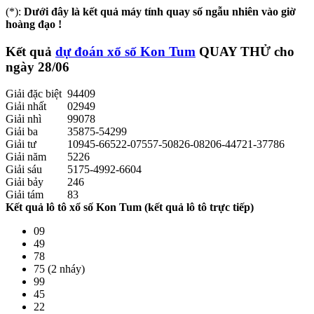
(*):
Dưới đây là kết quả máy tính quay số ngẫu nhiên vào giờ
hoàng đạo !
Kết quả
dự đoán xổ số Kon Tum
QUAY THỬ
cho
ngày 28/06
Giải đặc biệt
94409
Giải nhất
02949
Giải nhì
99078
Giải ba
35875-54299
Giải tư
10945-66522-07557-50826-08206-44721-37786
Giải năm
5226
Giải sáu
5175-4992-6604
Giải bảy
246
Giải tám
83
Kết quả lô tô xổ số Kon Tum (kết quả lô tô trực tiếp)
09
49
78
75 (2 nháy)
99
45
22