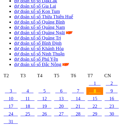
dự đoán xổ số DakLak
dự đoán xổ số Gia Lai
dự đoán xổ số Kon Tum
dự đoán xổ số Thừa Thiên Huế
dự đoán xổ số Quảng Bình
dự đoán xổ số Quảng Nam
dự đoán xổ số Quảng Ngãi
dự đoán xổ số Quảng Trị
dự đoán xổ số Bình Định
dự đoán xổ số Khánh Hòa
dự đoán xổ số Ninh Thuận
dự đoán xổ số Phú Yên
dự đoán xổ số Đắc Nông
T2
T3
T4
T5
T6
T7
CN
1
2
3
4
5
6
7
8
9
10
11
12
13
14
15
16
17
18
19
20
21
22
23
24
25
26
27
28
29
30
31