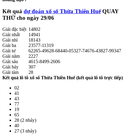
Kết quả
dự đoán xổ số Thừa Thiên Huế
QUAY
THỬ
cho ngày 29/06
Giải đặc biệt
14802
Giải nhất
14941
Giải nhì
18143
Giải ba
23577-11319
Giải tư
62265-49628-68440-05327-74676-43827-99347
Giải năm
2227
Giải sáu
4615-8499-2606
Giải bảy
307
Giải tám
28
Kết quả lô tô xổ số Thừa Thiên Huế (kết quả lô tô trực tiếp)
02
41
43
77
19
65
28 (2 nháy)
40
27 (3 nháy)