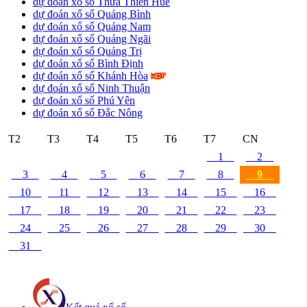
dự đoán xổ số Thừa Thiên Huế
dự đoán xổ số Quảng Bình
dự đoán xổ số Quảng Nam
dự đoán xổ số Quảng Ngãi
dự đoán xổ số Quảng Trị
dự đoán xổ số Bình Định
dự đoán xổ số Khánh Hòa
dự đoán xổ số Ninh Thuận
dự đoán xổ số Phú Yên
dự đoán xổ số Đắc Nông
T2
T3
T4
T5
T6
T7
CN
1
2
3
4
5
6
7
8
9
10
11
12
13
14
15
16
17
18
19
20
21
22
23
24
25
26
27
28
29
30
31