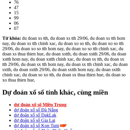
76
47
15
99
06
07
Từ khóa:
du doan xs tth, du doan xs tth 29/06, du doan xs tth hom
nay, du doan xs tth chinh xac, du doan xo so tth, du doan xo so tth
29/06, du doan xo so tth hom nay, du doan xo so tth chinh xac, du
doan xs thua thien hue, du doan xstth, du doan xstth 29/06, du doan
xstth hom nay, du doan xstth chinh xac, du doan sx tth, du doan sx
tth 29/06, du doan sx tth hom nay, du doan sx tth chinh xac, du doan
sxtth, du doan sxtth 29/06, du doan sxtth hom nay, du doan sxtth
chinh xac, du doan so xo tth, du doan sx thua thien hue, du doan so
xo thua thien hue,
Dự đoán xổ số tỉnh khác, cùng miền
dự đoán xổ số Miền Trung
dự đoán xổ số Đà Nẵng
dự đoán xổ số DakLak
dự đoán xổ số Gia Lai
dự đoán xổ số Kon Tum