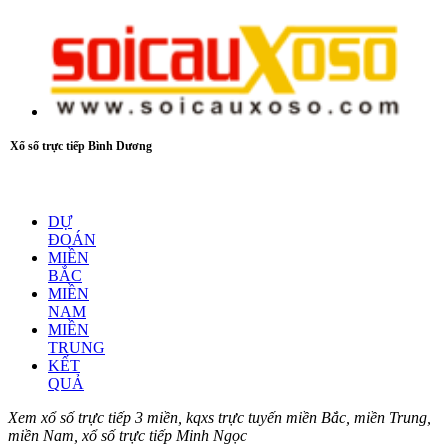
Xổ số trực tiếp Bình Dương
DỰ
ĐOÁN
MIỀN
BẮC
MIỀN
NAM
MIỀN
TRUNG
KẾT
QUẢ
Xem xổ số trực tiếp 3 miền, kqxs trực tuyến miền Bắc, miền Trung,
miền Nam, xổ số trực tiếp Minh Ngọc