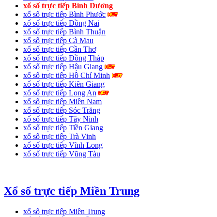
xổ số trực tiếp Bình Dương
xổ số trực tiếp Bình Phước
xổ số trực tiếp Đồng Nai
xổ số trực tiếp Bình Thuận
xổ số trực tiếp Cà Mau
xổ số trực tiếp Cần Thơ
xổ số trực tiếp Đồng Tháp
xổ số trực tiếp Hậu Giang
xổ số trực tiếp Hồ Chí Minh
xổ số trực tiếp Kiên Giang
xổ số trực tiếp Long An
xổ số trực tiếp Miền Nam
xổ số trực tiếp Sóc Trăng
xổ số trực tiếp Tây Ninh
xổ số trực tiếp Tiền Giang
xổ số trực tiếp Trà Vinh
xổ số trực tiếp Vĩnh Long
xổ số trực tiếp Vũng Tàu
Xổ số trực tiếp Miền Trung
xổ số trực tiếp Miền Trung