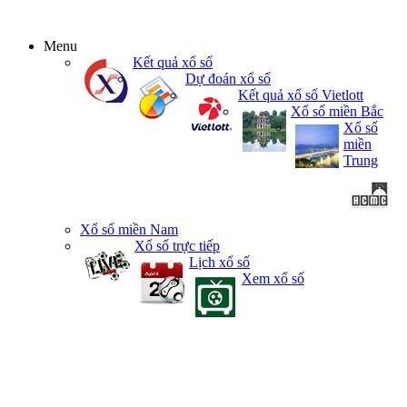
Menu
Kết quả xổ số
Dự đoán xổ số
Kết quả xổ số Vietlott
Xổ số miền Bắc
Xổ số
miền
Trung
Xổ số miền Nam
Xổ số trực tiếp
Lịch xổ số
Xem xổ số