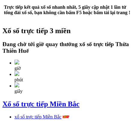
Trực tiếp kết quả xổ số nhanh nhất, 5 giây cập nhật 1 lần từ
tổng đài xổ số, bạn không cần bấm F5 hoặc bấm tải lại trang !
Xổ số trực tiếp 3 miền
Đang chờ tới giờ quay thưởng
xổ số trực tiếp Thừa
Thiên Huế
giờ
phút
giây
Xổ số trực tiếp Miền Bắc
xổ số trực tiếp Miền Bắc