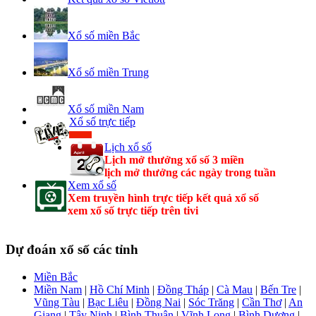
Xổ số miền Bắc
Xổ số miền Trung
Xổ số miền Nam
Xổ số trực tiếp
Lịch xổ số
Lịch mở thưởng xổ số 3 miền
lịch mở thưởng các ngày trong tuần
Xem xổ số
Xem truyền hình trực tiếp kết quả xổ số
xem xổ số trực tiếp trên tivi
Dự đoán xổ số các tỉnh
Miền Bắc
Miền Nam
|
Hồ Chí Minh
|
Đồng Tháp
|
Cà Mau
|
Bến Tre
|
Vũng Tàu
|
Bạc Liêu
|
Đồng Nai
|
Sóc Trăng
|
Cần Thơ
|
An
Giang
|
Tây Ninh
|
Bình Thuận
|
Vĩnh Long
|
Bình Dương
|