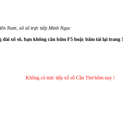
miền Nam, xổ số trực tiếp Minh Ngọc
g đài xổ số, bạn không cần bấm F5 hoặc bấm tải lại trang !
Không có trực tiếp xổ số Cần Thơ hôm nay !