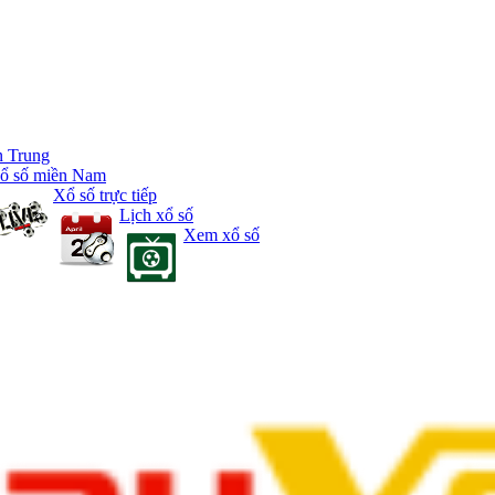
n Trung
ổ số miền Nam
Xổ số trực tiếp
Lịch xổ số
Xem xổ số