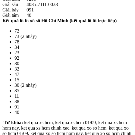
Giải sáu
4085-7111-0038
Giải bảy
091
Giải tám
40
Kết quả lô tô xổ số Hồ Chí Minh (kết quả lô tô trực tiếp)
72
73 (2 nháy)
78
34
23
92
80
32
47
15
30 (2 nháy)
85
11
38
91
40
Từ khóa:
ket qua xs hcm, ket qua xs hcm 01/09, ket qua xs hcm
hom nay, ket qua xs hcm chinh xac, ket qua xo so hcm, ket qua xo
so hcm 01/09, ket qua xo so hcm hom nay, ket qua xo so hcm chinh