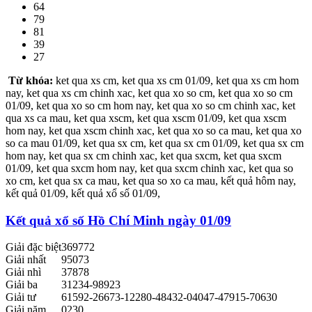
64
79
81
39
27
Từ khóa:
ket qua xs cm, ket qua xs cm 01/09, ket qua xs cm hom
nay, ket qua xs cm chinh xac, ket qua xo so cm, ket qua xo so cm
01/09, ket qua xo so cm hom nay, ket qua xo so cm chinh xac, ket
qua xs ca mau, ket qua xscm, ket qua xscm 01/09, ket qua xscm
hom nay, ket qua xscm chinh xac, ket qua xo so ca mau, ket qua xo
so ca mau 01/09, ket qua sx cm, ket qua sx cm 01/09, ket qua sx cm
hom nay, ket qua sx cm chinh xac, ket qua sxcm, ket qua sxcm
01/09, ket qua sxcm hom nay, ket qua sxcm chinh xac, ket qua so
xo cm, ket qua sx ca mau, ket qua so xo ca mau, kết quả hôm nay,
kết quả 01/09, kết quả xổ số 01/09,
Kết quả xổ số Hồ Chí Minh ngày 01/09
Giải đặc biệt
369772
Giải nhất
95073
Giải nhì
37878
Giải ba
31234-98923
Giải tư
61592-26673-12280-48432-04047-47915-70630
Giải năm
0230