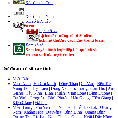
Xổ số miền Trung
Xổ số miền Nam
Xổ số trực tiếp
Lịch xổ số
Lịch mở thưởng xổ số 3 miền
lịch mở thưởng các ngày trong tuần
Xem xổ số
Xem truyền hình trực tiếp kết quả xổ số
xem xổ số trực tiếp trên tivi
Dự đoán xổ số các tỉnh
Miền Bắc
Miền Nam
|
Hồ Chí Minh
|
Đồng Tháp
|
Cà Mau
|
Bến Tre
|
Vũng Tàu
|
Bạc Liêu
|
Đồng Nai
|
Sóc Trăng
|
Cần Thơ
|
An
Giang
|
Tây Ninh
|
Bình Thuận
|
Vĩnh Long
|
Bình Dương
|
Trà Vinh
|
Long An
|
Bình Phước
|
Hậu Giang
|
Tiền Giang
|
Kiên Giang
|
Đà Lạt
Miền Trung
|
Phú Yên
|
Thừa Thiên Huế
|
DakLak
|
Quảng
Nam
|
Khánh Hòa
|
Đà Nẵng
|
Bình Định
|
Quảng Bình
|
Quảng Trị
|
Gia Lai
|
Ninh Thuận
|
Quảng Ngãi
|
Đắc Nông
|