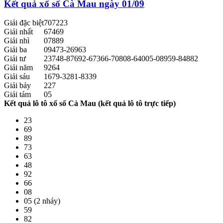
Kết quả xổ số Cà Mau ngày 01/09
Giải đặc biệt
707223
Giải nhất
67469
Giải nhì
07889
Giải ba
09473-26963
Giải tư
23748-87692-67366-70808-64005-08959-84882
Giải năm
9264
Giải sáu
1679-3281-8339
Giải bảy
227
Giải tám
05
Kết quả lô tô xổ số Cà Mau (kết quả lô tô trực tiếp)
23
69
89
73
63
48
92
66
08
05 (2 nháy)
59
82